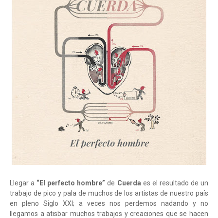
Llegar a
“El perfecto hombre”
de
Cuerda
es el resultado de un
trabajo de pico y pala de muchos de los artistas de nuestro país
en pleno Siglo XXI; a veces nos perdemos nadando y no
llegamos a atisbar muchos trabajos y creaciones que se hacen