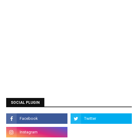
SOCIAL PLUGIN