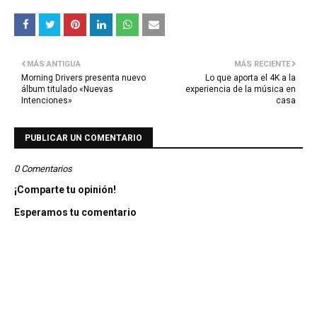
MÁS ANTIGUA
MÁS RECIENTE
Morning Drivers presenta nuevo
Lo que aporta el 4K a la
álbum titulado «Nuevas
experiencia de la música en
Intenciones»
casa
PUBLICAR UN COMENTARIO
0 Comentarios
¡Comparte tu opinión!
Esperamos tu comentario