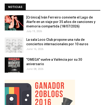
NOTICIAS
[Crónica] Iván Ferreiro convierte el Lago de
Atarfe en un viaje por 35 años de canciones y
memoria compartida (18/07/2026)
July 19, 2026
La sala Loco Club propone una ruta de
conciertos internacionales por 10 euros
June 16, 2026
"OMEGA" vuelve a València por su 30
aniversario
June 08, 2026