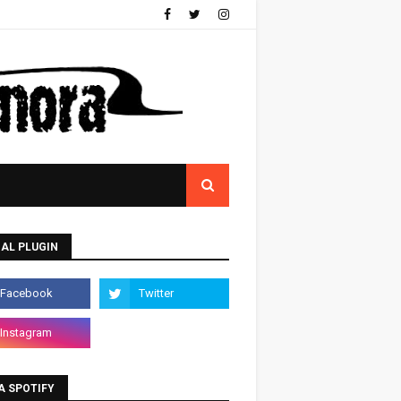
AL PLUGIN
A SPOTIFY