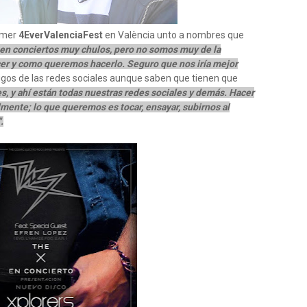
rimer
4EverValenciaFest
en València unto a nombres que
en conciertos muy chulos, pero no somos muy de la
er y como queremos hacerlo. Seguro que nos iría mejor
gos de las redes sociales aunque saben que tienen que
, y ahí están todas nuestras redes sociales y demás. Hacer
mente; lo que queremos es tocar, ensayar, subirnos al
.