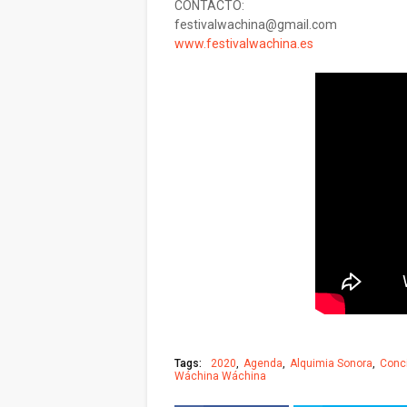
CONTACTO:
festivalwachina@gmail.com
www.festivalwachina.es
Tags:
2020
Agenda
Alquimia Sonora
Conc
Wáchina Wáchina