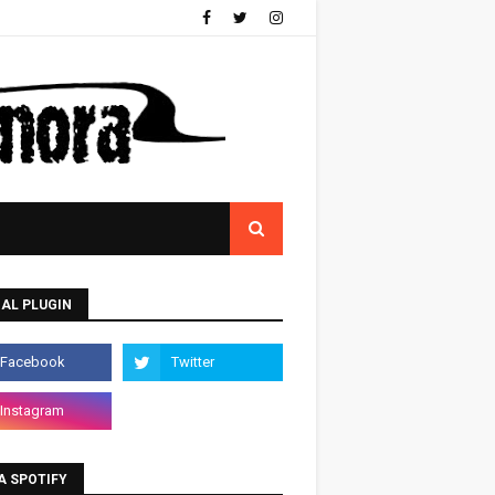
AL PLUGIN
A SPOTIFY