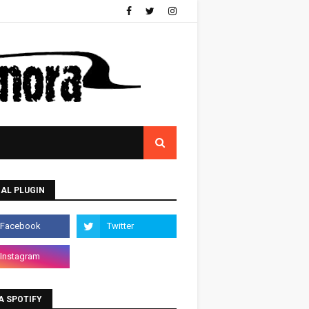
AL PLUGIN
A SPOTIFY