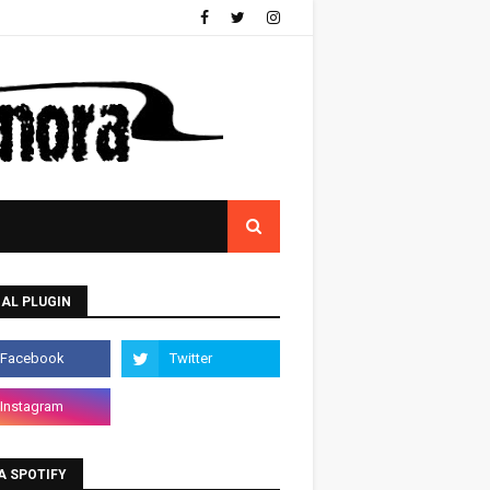
AL PLUGIN
A SPOTIFY