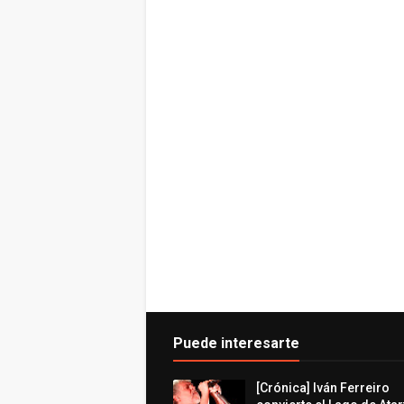
Puede interesarte
[Crónica] Iván Ferreiro