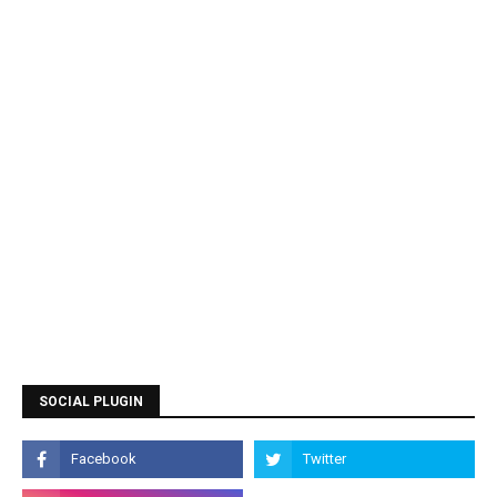
SOCIAL PLUGIN