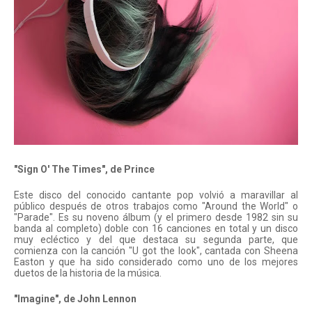
"Sign O' The Times", de Prince
Este disco del conocido cantante pop volvió a maravillar al 
público después de otros trabajos como "Around the World" o 
"Parade". Es su noveno álbum (y el primero desde 1982 sin su 
banda al completo) doble con 16 canciones en total y un disco 
muy ecléctico y del que destaca su segunda parte, que 
comienza con la canción "U got the look", cantada con Sheena 
Easton y que ha sido considerado como uno de los mejores 
duetos de la historia de la música.
"Imagine", de John Lennon