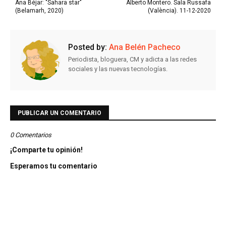
Ana Béjar: "Sahara star"
Alberto Montero. Sala Russafa
(Belamarh, 2020)
(València). 11-12-2020
Posted by:
Ana Belén Pacheco
Periodista, bloguera, CM y adicta a las redes
sociales y las nuevas tecnologías.
PUBLICAR UN COMENTARIO
0 Comentarios
¡Comparte tu opinión!
Esperamos tu comentario