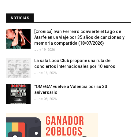
NOTICIAS
[Crónica] Iván Ferreiro convierte el Lago de
Atarfe en un viaje por 35 años de canciones y
memoria compartida (18/07/2026)
July 19, 2026
La sala Loco Club propone una ruta de
conciertos internacionales por 10 euros
June 16, 2026
"OMEGA" vuelve a València por su 30
aniversario
June 08, 2026