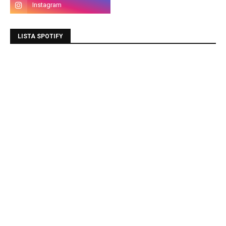
LISTA SPOTIFY