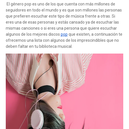
El género pop es uno de los que cuenta con más millones de 
seguidores en todo el mundo y es que son millones las personas 
que prefieren escuchar este tipo de música frente a otras. Si 
eres una de esas personas y estás cansado ya de escuchar las 
mismas canciones o si eres una persona que quiere escuchar 
algunos de los mejores discos 
pop
 que existen, a continuación te 
ofrecemos una lista con algunos de los imprescindibles que no 
deben faltar en tu biblioteca musical.