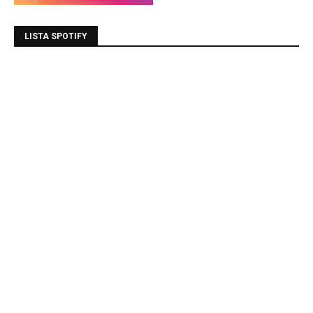
LISTA SPOTIFY