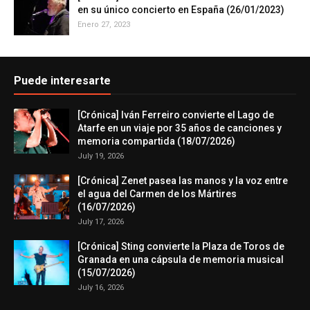
en su único concierto en España (26/01/2023)
Enero 27, 2023
Puede interesarte
[Crónica] Iván Ferreiro convierte el Lago de
Atarfe en un viaje por 35 años de canciones y
memoria compartida (18/07/2026)
July 19, 2026
[Crónica] Zenet pasea las manos y la voz entre
el agua del Carmen de los Mártires
(16/07/2026)
July 17, 2026
[Crónica] Sting convierte la Plaza de Toros de
Granada en una cápsula de memoria musical
(15/07/2026)
July 16, 2026