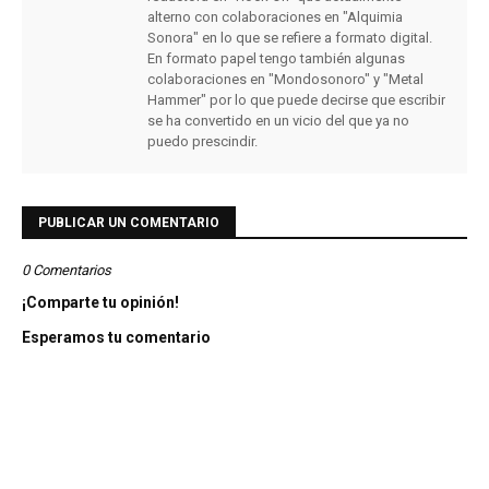
alterno con colaboraciones en "Alquimia
Sonora" en lo que se refiere a formato digital.
En formato papel tengo también algunas
colaboraciones en "Mondosonoro" y "Metal
Hammer" por lo que puede decirse que escribir
se ha convertido en un vicio del que ya no
puedo prescindir.
PUBLICAR UN COMENTARIO
0 Comentarios
¡Comparte tu opinión!
Esperamos tu comentario