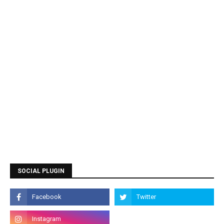
SOCIAL PLUGIN