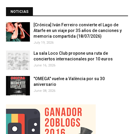
NOTICIAS
[Crónica] Iván Ferreiro convierte el Lago de
Atarfe en un viaje por 35 años de canciones y
memoria compartida (18/07/2026)
July 19, 2026
La sala Loco Club propone una ruta de
conciertos internacionales por 10 euros
June 16, 2026
"OMEGA" vuelve a València por su 30
aniversario
June 08, 2026