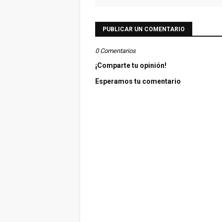
PUBLICAR UN COMENTARIO
0 Comentarios
¡Comparte tu opinión!
Esperamos tu comentario