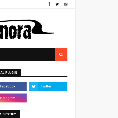
AL PLUGIN
A SPOTIFY