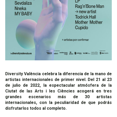
Diversity València celebra la diferencia de la mano de
artistas internacionales de primer nivel. Del 21 al 23
de julio de 2022, la espectacular atmósfera de la
Ciutat de las Arts i les Ciències acogerá en tres
grandes escenarios más de 30 artistas
internacionales, con la peculiaridad de que podrás
disfrutarlos todos al completo.