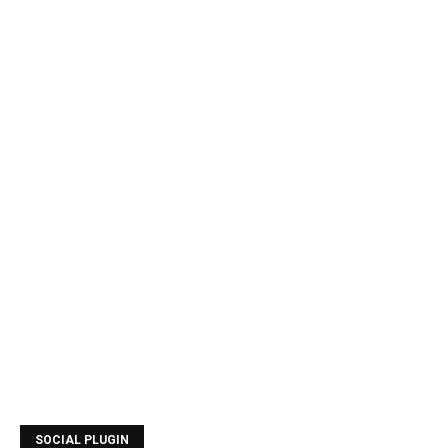
SOCIAL PLUGIN