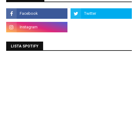
LISTA SPOTIFY