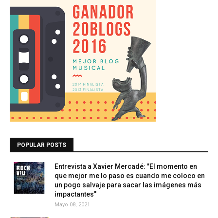
POPULAR POSTS
Entrevista a Xavier Mercadé: "El momento en
que mejor me lo paso es cuando me coloco en
un pogo salvaje para sacar las imágenes más
impactantes"
Mayo 08, 2021