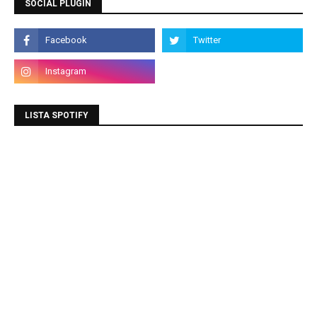
SOCIAL PLUGIN
LISTA SPOTIFY