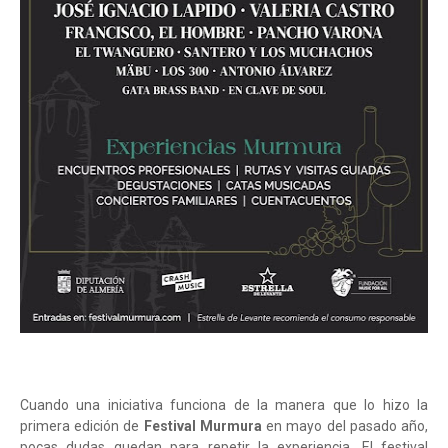
Cuando una iniciativa funciona de la manera que lo hizo la
primera edición de
Festival Murmura
en mayo del pasado año,
pocas dudas quedan para repetir la experiencia. El festival