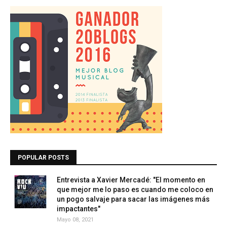
POPULAR POSTS
Entrevista a Xavier Mercadé: "El momento en
que mejor me lo paso es cuando me coloco en
un pogo salvaje para sacar las imágenes más
impactantes"
Mayo 08, 2021