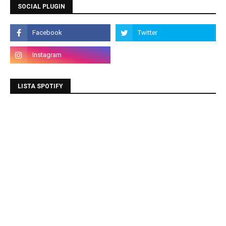
SOCIAL PLUGIN
LISTA SPOTIFY