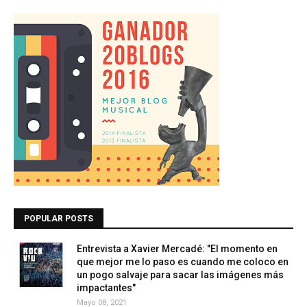
POPULAR POSTS
Entrevista a Xavier Mercadé: "El momento en
que mejor me lo paso es cuando me coloco en
un pogo salvaje para sacar las imágenes más
impactantes"
Mayo 08, 2021