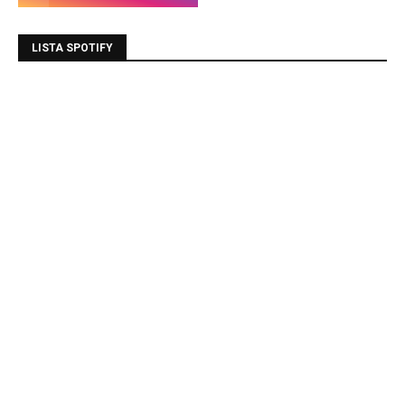
LISTA SPOTIFY