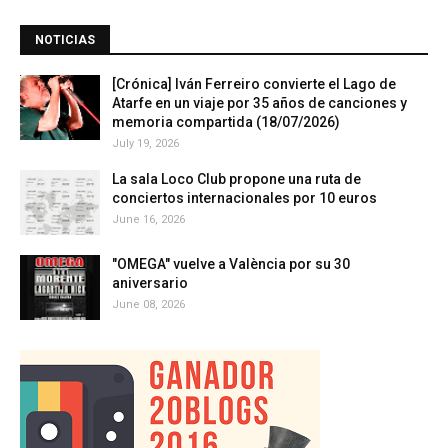
NOTICIAS
[Crónica] Iván Ferreiro convierte el Lago de
Atarfe en un viaje por 35 años de canciones y
memoria compartida (18/07/2026)
July 19, 2026
La sala Loco Club propone una ruta de
conciertos internacionales por 10 euros
June 16, 2026
"OMEGA" vuelve a València por su 30
aniversario
June 08, 2026