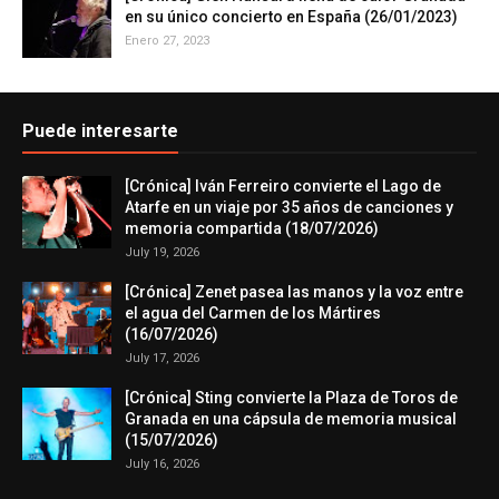
en su único concierto en España (26/01/2023)
Enero 27, 2023
Puede interesarte
[Crónica] Iván Ferreiro convierte el Lago de
Atarfe en un viaje por 35 años de canciones y
memoria compartida (18/07/2026)
July 19, 2026
[Crónica] Zenet pasea las manos y la voz entre
el agua del Carmen de los Mártires
(16/07/2026)
July 17, 2026
[Crónica] Sting convierte la Plaza de Toros de
Granada en una cápsula de memoria musical
(15/07/2026)
July 16, 2026