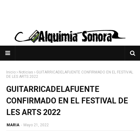
Inicio
Noticias
GUITARRICADELAFUENTE CONFIRMADO EN EL FESTIVAL
DE LES ARTS 2022
GUITARRICADELAFUENTE
CONFIRMADO EN EL FESTIVAL DE
LES ARTS 2022
MARIA
-
Mayo 21, 2022