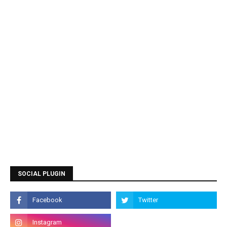
SOCIAL PLUGIN