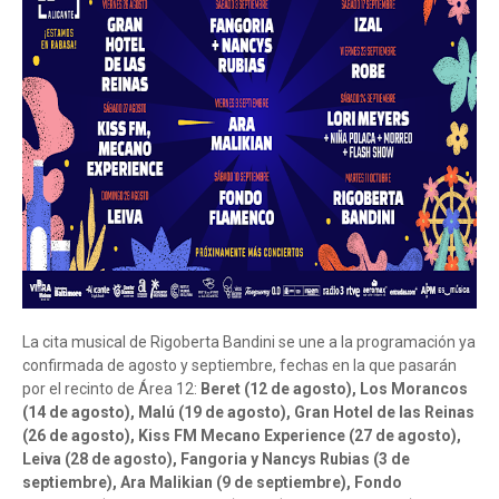
La cita musical de Rigoberta Bandini se une a la programación ya
confirmada de agosto y septiembre, fechas en la que pasarán
por el recinto de Área 12:
Beret (12 de agosto), Los Morancos
(14 de agosto), Malú (19 de agosto), Gran Hotel de las Reinas
(26 de agosto), Kiss FM Mecano Experience (27 de agosto),
Leiva (28 de agosto), Fangoria y Nancys Rubias (3 de
septiembre), Ara Malikian (9 de septiembre), Fondo