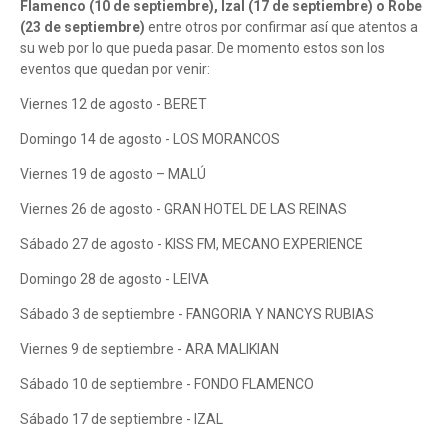
Flamenco (10 de septiembre), Izal (17 de septiembre) o Robe
(23 de septiembre)
entre otros por confirmar así que atentos a
su web por lo que pueda pasar. De momento estos son los
eventos que quedan por venir:
Viernes 12 de agosto - BERET
Domingo 14 de agosto - LOS MORANCOS
Viernes 19 de agosto – MALÚ
Viernes 26 de agosto - GRAN HOTEL DE LAS REINAS
Sábado 27 de agosto - KISS FM, MECANO EXPERIENCE
Domingo 28 de agosto - LEIVA
Sábado 3 de septiembre - FANGORIA Y NANCYS RUBIAS
Viernes 9 de septiembre - ARA MALIKIAN
Sábado 10 de septiembre - FONDO FLAMENCO
Sábado 17 de septiembre - IZAL