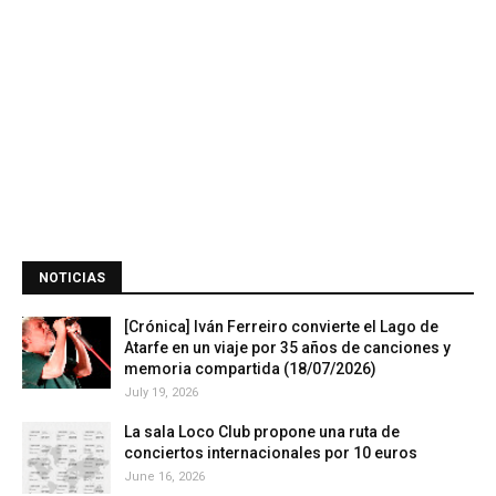
NOTICIAS
[Crónica] Iván Ferreiro convierte el Lago de
Atarfe en un viaje por 35 años de canciones y
memoria compartida (18/07/2026)
July 19, 2026
La sala Loco Club propone una ruta de
conciertos internacionales por 10 euros
June 16, 2026