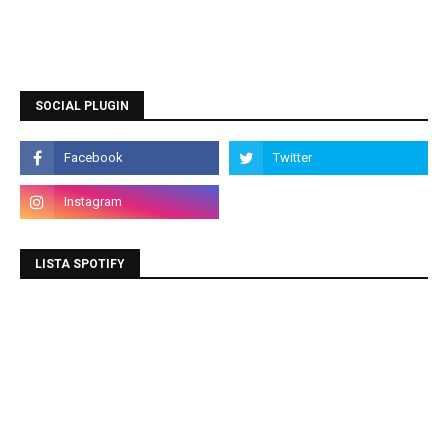
SOCIAL PLUGIN
LISTA SPOTIFY