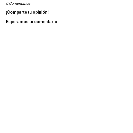
0 Comentarios
¡Comparte tu opinión!
Esperamos tu comentario