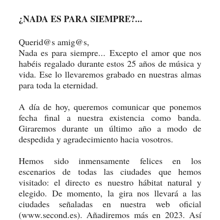
¿NADA ES PARA SIEMPRE?...
Querid@s amig@s,
Nada es para siempre... Excepto el amor que nos
habéis regalado durante estos 25 años de música y
vida. Ese lo llevaremos grabado en nuestras almas
para toda la eternidad.
A día de hoy, queremos comunicar que ponemos
fecha final a nuestra existencia como banda.
Giraremos durante un último año a modo de
despedida y agradecimiento hacia vosotros.
Hemos sido inmensamente felices en los
escenarios de todas las ciudades que hemos
visitado: el directo es nuestro hábitat natural y
elegido. De momento, la gira nos llevará a las
ciudades señaladas en nuestra web oficial
(
www.second.es
). Añadiremos más en 2023. Así