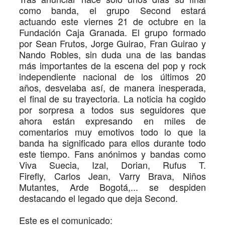
como banda, el grupo Second estará
actuando este viernes 21 de octubre en la
Fundación Caja Granada. El grupo formado
por Sean Frutos, Jorge Guirao, Fran Guirao y
Nando Robles, sin duda una de las bandas
más importantes de la escena del pop y rock
independiente nacional de los últimos 20
años, desvelaba así, de manera inesperada,
el final de su trayectoria. La noticia ha cogido
por sorpresa a todos sus seguidores que
ahora están expresando en miles de
comentarios muy emotivos todo lo que la
banda ha significado para ellos durante todo
este tiempo. Fans anónimos y bandas como
Viva Suecia, Izal, Dorian, Rufus T.
Firefly, Carlos Jean, Varry Brava, Niños
Mutantes, Arde Bogotá,... se despiden
destacando el legado que deja Second.
Este es el comunicado: