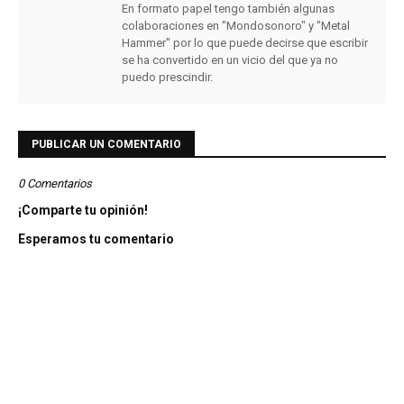
En formato papel tengo también algunas
colaboraciones en "Mondosonoro" y "Metal
Hammer" por lo que puede decirse que escribir
se ha convertido en un vicio del que ya no
puedo prescindir.
PUBLICAR UN COMENTARIO
0 Comentarios
¡Comparte tu opinión!
Esperamos tu comentario