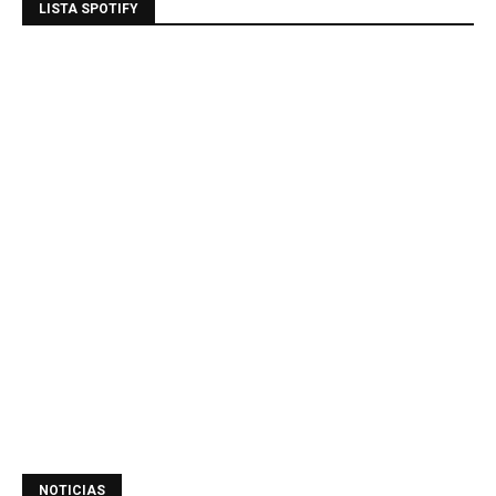
LISTA SPOTIFY
NOTICIAS