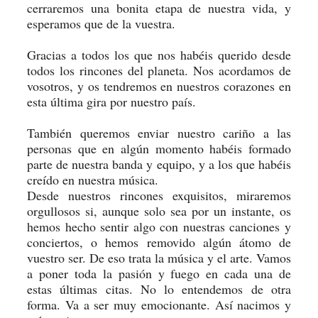
cerraremos una bonita etapa de nuestra vida, y
esperamos que de la vuestra.
Gracias a todos los que nos habéis querido desde
todos los rincones del planeta. Nos acordamos de
vosotros, y os tendremos en nuestros corazones en
esta última gira por nuestro país.
También queremos enviar nuestro cariño a las
personas que en algún momento habéis formado
parte de nuestra banda y equipo, y a los que habéis
creído en nuestra música.
Desde nuestros rincones exquisitos, miraremos
orgullosos si, aunque solo sea por un instante, os
hemos hecho sentir algo con nuestras canciones y
conciertos, o hemos removido algún átomo de
vuestro ser. De eso trata la música y el arte. Vamos
a poner toda la pasión y fuego en cada una de
estas últimas citas. No lo entendemos de otra
forma. Va a ser muy emocionante. Así nacimos y