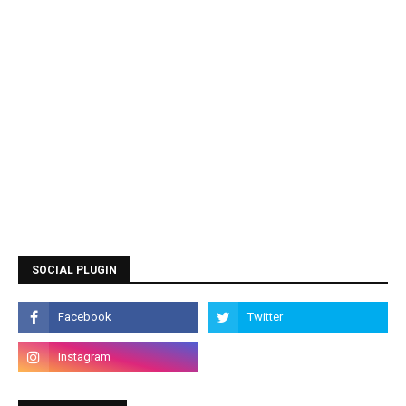
SOCIAL PLUGIN