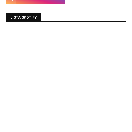
LISTA SPOTIFY