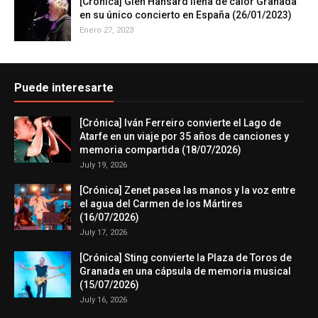
[Crónica] Glen Hansard llena de calor Granada
en su único concierto en España (26/01/2023)
Enero 27, 2023
Puede interesarte
[Crónica] Iván Ferreiro convierte el Lago de
Atarfe en un viaje por 35 años de canciones y
memoria compartida (18/07/2026)
July 19, 2026
[Crónica] Zenet pasea las manos y la voz entre
el agua del Carmen de los Mártires
(16/07/2026)
July 17, 2026
[Crónica] Sting convierte la Plaza de Toros de
Granada en una cápsula de memoria musical
(15/07/2026)
July 16, 2026