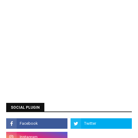
SOCIAL PLUGIN