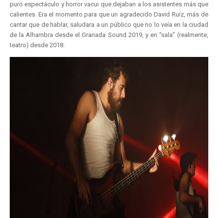
puro espectáculo y horror vacui que dejaban a los asistentes más que
calientes. Era el momento para que un agradecido David Ruíz, más de
cantar que de hablar, saludara a un público que no lo veía en la ciudad
de la Alhambra desde el Granada Sound 2019, y en “sala” (realmente,
teatro) desde 2018.