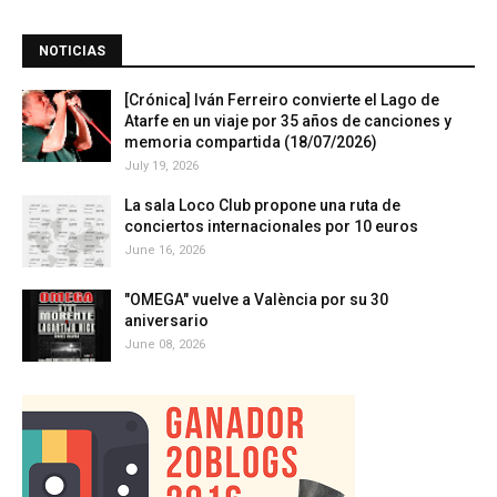
NOTICIAS
[Crónica] Iván Ferreiro convierte el Lago de
Atarfe en un viaje por 35 años de canciones y
memoria compartida (18/07/2026)
July 19, 2026
La sala Loco Club propone una ruta de
conciertos internacionales por 10 euros
June 16, 2026
"OMEGA" vuelve a València por su 30
aniversario
June 08, 2026