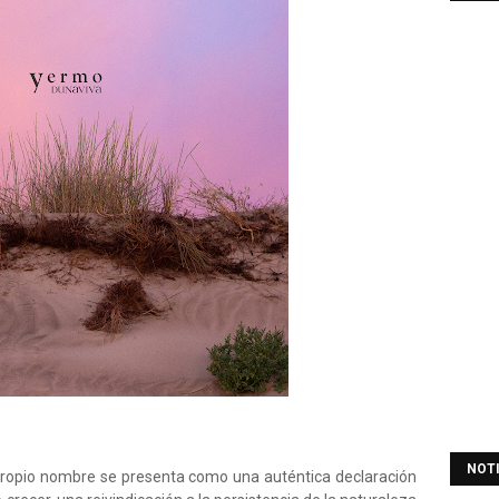
NOT
 propio nombre se presenta como una auténtica declaración