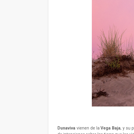
Dunaviva
vienen de la
Vega Baja
, y su