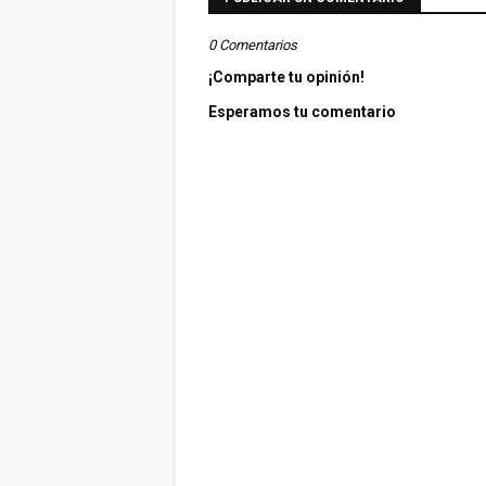
0 Comentarios
¡Comparte tu opinión!
Esperamos tu comentario