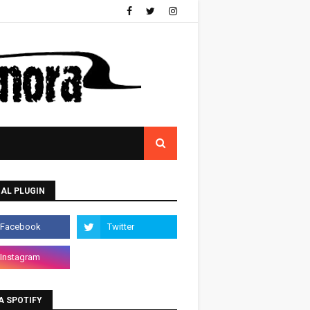
AL PLUGIN
A SPOTIFY