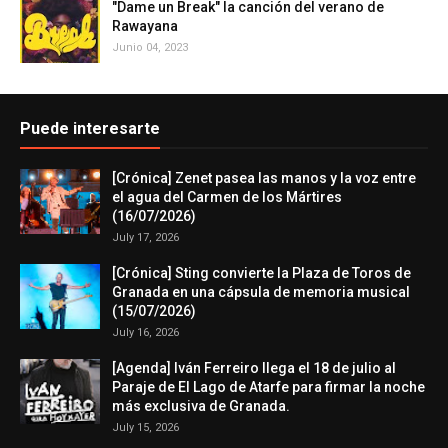
"Dame un Break" la canción del verano de
Rawayana
Junio 04, 2023
Puede interesarte
[Crónica] Zenet pasea las manos y la voz entre
el agua del Carmen de los Mártires
(16/07/2026)
July 17, 2026
[Crónica] Sting convierte la Plaza de Toros de
Granada en una cápsula de memoria musical
(15/07/2026)
July 16, 2026
[Agenda] Iván Ferreiro llega el 18 de julio al
Paraje de El Lago de Atarfe para firmar la noche
más exclusiva de Granada.
July 15, 2026