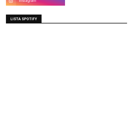
LISTA SPOTIFY