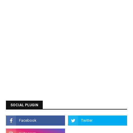
SOCIAL PLUGIN