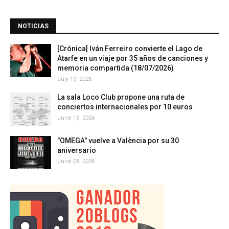
NOTICIAS
[Crónica] Iván Ferreiro convierte el Lago de
Atarfe en un viaje por 35 años de canciones y
memoria compartida (18/07/2026)
July 19, 2026
La sala Loco Club propone una ruta de
conciertos internacionales por 10 euros
June 16, 2026
"OMEGA" vuelve a València por su 30
aniversario
June 08, 2026