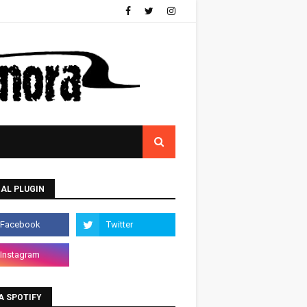
AL PLUGIN
A SPOTIFY