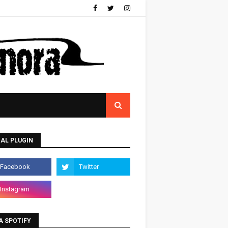
AL PLUGIN
A SPOTIFY