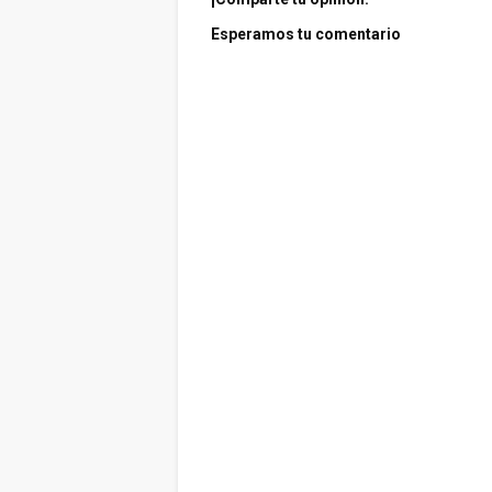
Esperamos tu comentario