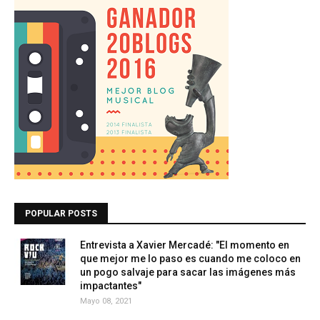
POPULAR POSTS
Entrevista a Xavier Mercadé: "El momento en
que mejor me lo paso es cuando me coloco en
un pogo salvaje para sacar las imágenes más
impactantes"
Mayo 08, 2021