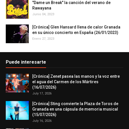
"Dame un Break" la canción del verano de
Rawayana
Junio 04, 2023
[Crónica] Glen Hansard llena de calor Granada
en su único concierto en España (26/01/2023)
Enero 27, 2023
Puede interesarte
[Crónica] Zenet pasea las manos y la voz entre
el agua del Carmen de los Mártires
(16/07/2026)
July 17, 2026
[Crónica] Sting convierte la Plaza de Toros de
Granada en una cápsula de memoria musical
(15/07/2026)
July 16, 2026