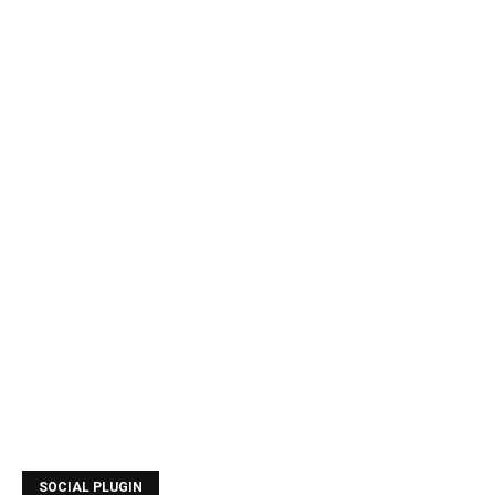
SOCIAL PLUGIN