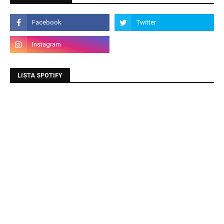
LISTA SPOTIFY