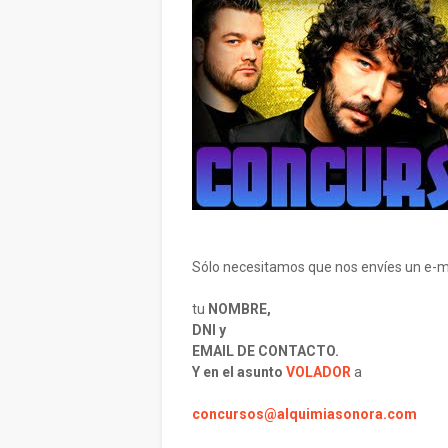
Sólo necesitamos que nos envíes un e-m
tu
NOMBRE,
DNI y
EMAIL DE CONTACTO.
Y en el asunto
VOLADOR
a
concursos@alquimiasonora.com