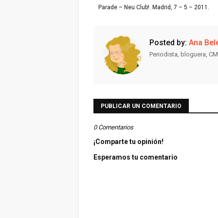
Parade – Neu Club!. Madrid, 7 – 5 – 2011.
Posted by:
Ana Bel
Periodista, bloguera, CM
PUBLICAR UN COMENTARIO
0 Comentarios
¡Comparte tu opinión!
Esperamos tu comentario