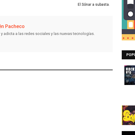
El Sónar a subasta.
én Pacheco
 y adicta a las redes sociales y las nuevas tecnologías.
POP