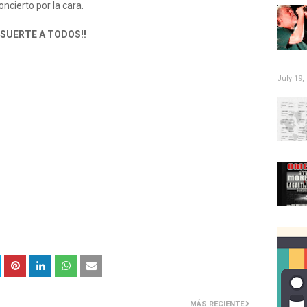
oncierto por la cara.
¡SUERTE A TODOS!!
July 19,
MÁS RECIENTE