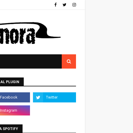
AL PLUGIN
A SPOTIFY