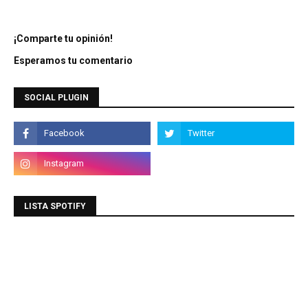
¡Comparte tu opinión!
Esperamos tu comentario
SOCIAL PLUGIN
LISTA SPOTIFY