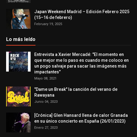
Japan Weekend Madrid – Edición Febrero 2025
(15–16 de febrero)
February 19, 2025
Lo más leído
Entrevista a Xavier Mercadé: "El momento en
que mejor me lo paso es cuando me coloco en
un pogo salvaje para sacar las imágenes más
impactantes"
Mayo 08, 2021
"Dame un Break" la canción del verano de
Rawayana
Junio 04, 2023
[Crónica] Glen Hansard llena de calor Granada
en su único concierto en España (26/01/2023)
Enero 27, 2023