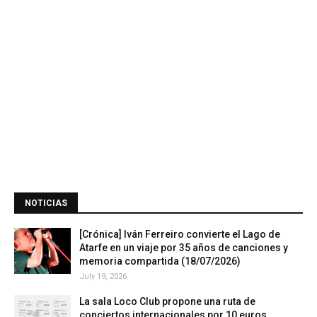
NOTICIAS
[Crónica] Iván Ferreiro convierte el Lago de
Atarfe en un viaje por 35 años de canciones y
memoria compartida (18/07/2026)
July 19, 2026
La sala Loco Club propone una ruta de
conciertos internacionales por 10 euros