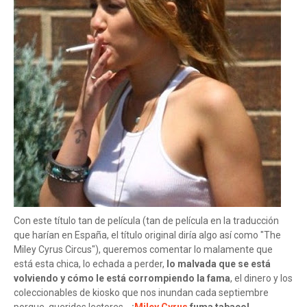
Con este título tan de película (tan de película en la traducción
que harían en España, el título original diría algo así como "The
Miley Cyrus Circus"), queremos comentar lo malamente que
está esta chica, lo echada a perder,
lo malvada que se está
volviendo y cómo le está corrompiendo la fama
, el dinero y los
coleccionables de kiosko que nos inundan cada septiembre