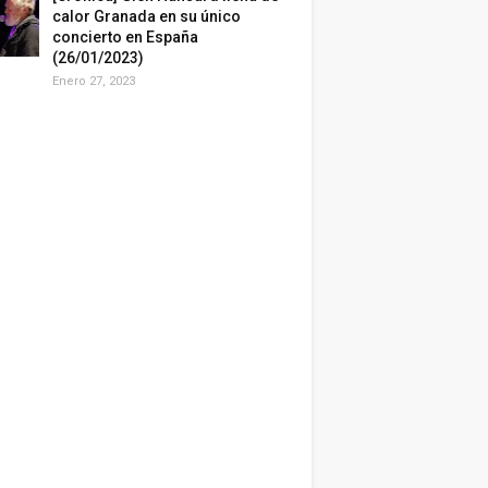
calor Granada en su único
concierto en España
(26/01/2023)
Enero 27, 2023