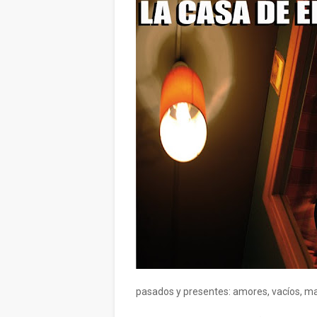
pasados y presentes: amores, vacíos, mal