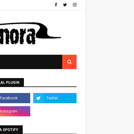
AL PLUGIN
A SPOTIFY