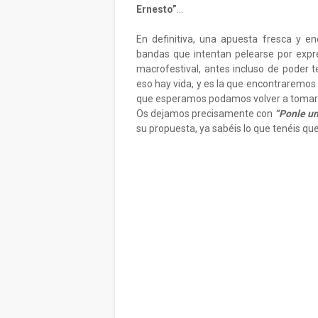
Ernesto”
...
En definitiva, una apuesta fresca y e
bandas que intentan pelearse por expr
macrofestival, antes incluso de poder 
eso hay vida, y es la que encontraremos 
que esperamos podamos volver a tomar a
Os dejamos precisamente con
“Ponle un
su propuesta, ya sabéis lo que tenéis que