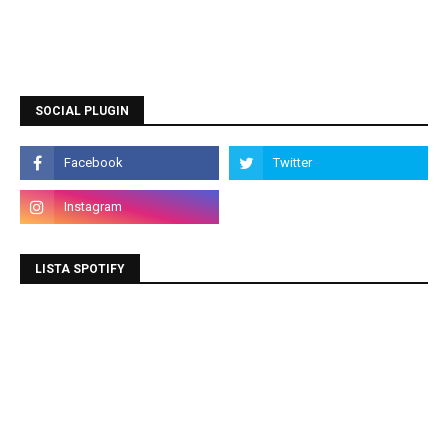
SOCIAL PLUGIN
LISTA SPOTIFY