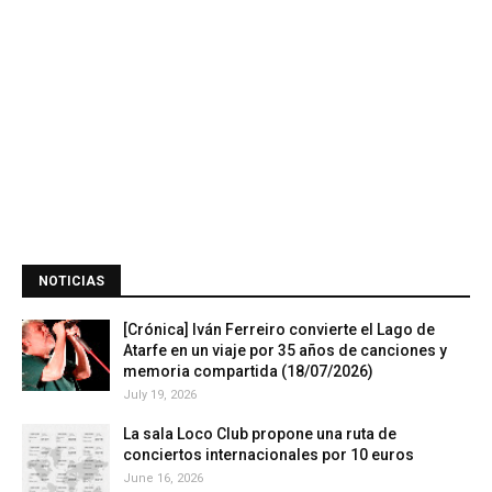
NOTICIAS
[Crónica] Iván Ferreiro convierte el Lago de
Atarfe en un viaje por 35 años de canciones y
memoria compartida (18/07/2026)
July 19, 2026
La sala Loco Club propone una ruta de
conciertos internacionales por 10 euros
June 16, 2026