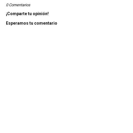
0 Comentarios
¡Comparte tu opinión!
Esperamos tu comentario