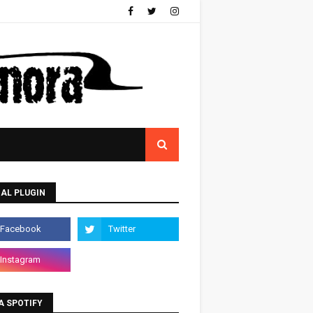
AL PLUGIN
A SPOTIFY