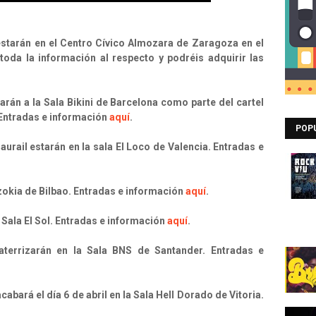
starán en el Centro Cívico Almozara de Zaragoza en el
toda la información al respecto y podréis adquirir las
arán a la Sala Bikini de Barcelona como parte del cartel
. Entradas e información
aquí
.
POP
aurail estarán en la sala El Loco de Valencia. Entradas e
ntzokia de Bilbao. Entradas e información
aquí
.
la Sala El Sol. Entradas e información
aquí
.
 aterrizarán en la Sala BNS de Santander. Entradas e
bará el día 6 de abril en la Sala Hell Dorado de Vitoria.