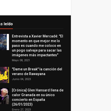
s leído
Entrevista a Xavier Mercadé: "El
momento en que mejor me lo
paso es cuando me coloco en
un pogo salvaje para sacar las
imágenes más impactantes"
Mayo 08, 2021
"Dame un Break" la canción del
verano de Rawayana
Junio 04, 2023
[Crónica] Glen Hansard llena de
calor Granada en su único
concierto en España
(26/01/2023)
Enero 27, 2023