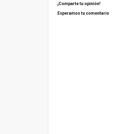
¡Comparte tu opinión!
Esperamos tu comentario