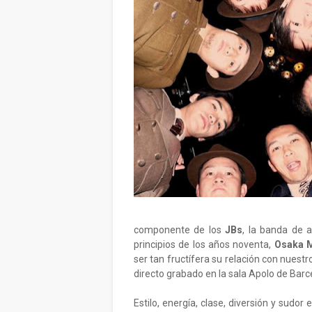
componente de los
JBs
, la banda de
principios de los años noventa,
Osaka M
ser tan fructífera su relación con nuest
directo grabado en la sala Apolo de Barc
Estilo, energía, clase, diversión y sudor