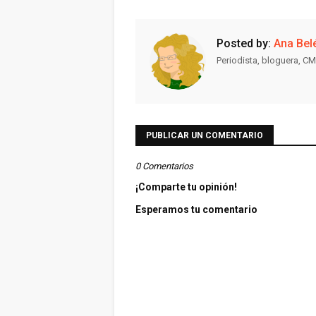
Posted by:
Ana Bel
Periodista, bloguera, CM
PUBLICAR UN COMENTARIO
0 Comentarios
¡Comparte tu opinión!
Esperamos tu comentario