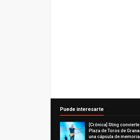
Puede interesarte
[Crónica] Sting convierte
Plaza de Toros de Grana
una cápsula de memoria