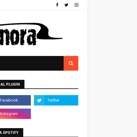
AL PLUGIN
A SPOTIFY