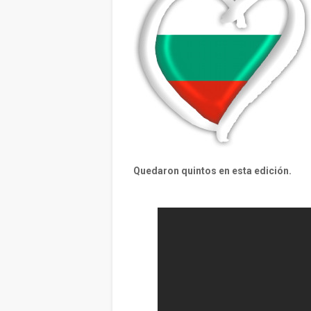
Quedaron quintos en esta edición.