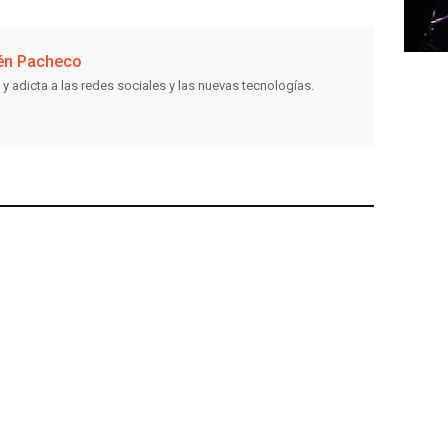
én Pacheco
 y adicta a las redes sociales y las nuevas tecnologías.