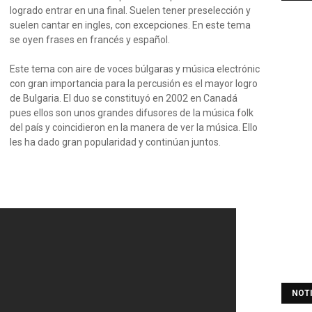
logrado entrar en una final. Suelen tener preselección y
suelen cantar en ingles, con excepciones. En este tema
se oyen frases en francés y español.
Este tema con aire de voces búlgaras y música electrónic
con gran importancia para la percusión es el mayor logro
de Bulgaria. El duo se constituyó en 2002 en Canadá
pues ellos son unos grandes difusores de la música folk
del país y coincidieron en la manera de ver la música. Ello
les ha dado gran popularidad y continúan juntos.
NOT