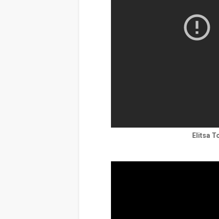
Elitsa T