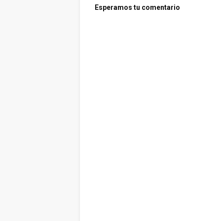
Esperamos tu comentario