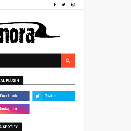
AL PLUGIN
A SPOTIFY