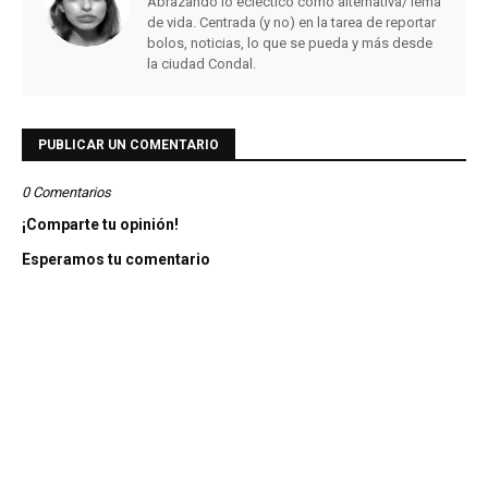
Abrazando lo ecléctico como alternativa/ lema
de vida. Centrada (y no) en la tarea de reportar
bolos, noticias, lo que se pueda y más desde
la ciudad Condal.
PUBLICAR UN COMENTARIO
0 Comentarios
¡Comparte tu opinión!
Esperamos tu comentario