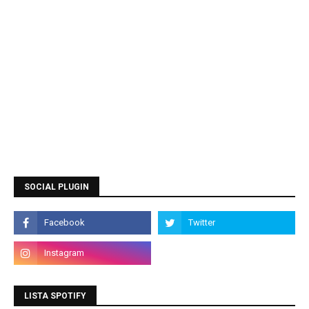
SOCIAL PLUGIN
LISTA SPOTIFY