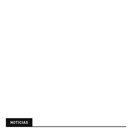
NOTICIAS