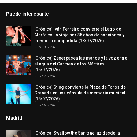
Puede interesarte
[Crónica] Iván Ferreiro convierte el Lago de
Atarfe en un viaje por 35 años de canciones y
memoria compartida (18/07/2026)
July 19, 2026
[Crónica] Zenet pasea las manos y la voz entre
el agua del Carmen de los Mártires
(16/07/2026)
July 17, 2026
[Crónica] Sting convierte la Plaza de Toros de
Granada en una cápsula de memoria musical
(15/07/2026)
July 16, 2026
Madrid
[Crónica] Swallow the Sun trae luz desde la