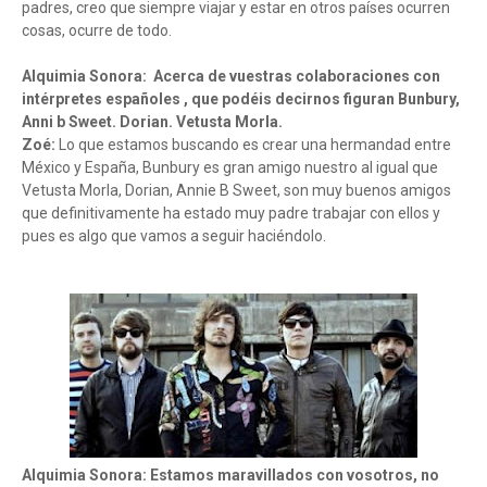
padres, creo que siempre viajar y estar en otros países ocurren
cosas, ocurre de todo.
Alquimia Sonora: Acerca de vuestras colaboraciones con
intérpretes españoles , que podéis decirnos figuran Bunbury,
Anni b Sweet. Dorian. Vetusta Morla.
Zoé:
Lo que estamos buscando es crear una hermandad entre
México y España, Bunbury es gran amigo nuestro al igual que
Vetusta Morla, Dorian, Annie B Sweet, son muy buenos amigos
que definitivamente ha estado muy padre trabajar con ellos y
pues es algo que vamos a seguir haciéndolo.
Alquimia Sonora: Estamos maravillados con vosotros, no