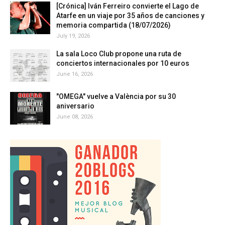
[Crónica] Iván Ferreiro convierte el Lago de
Atarfe en un viaje por 35 años de canciones y
memoria compartida (18/07/2026)
July 19, 2026
La sala Loco Club propone una ruta de
conciertos internacionales por 10 euros
June 16, 2026
"OMEGA" vuelve a València por su 30
aniversario
June 08, 2026