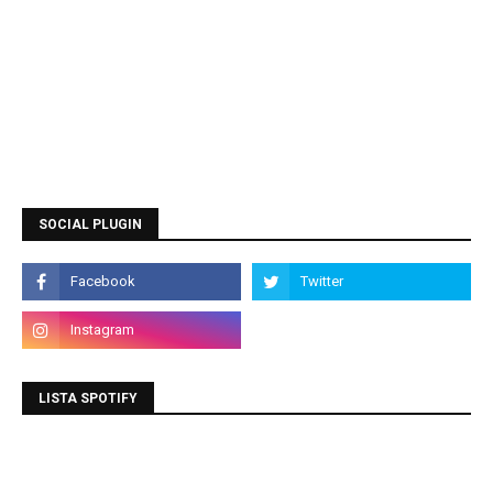
SOCIAL PLUGIN
LISTA SPOTIFY