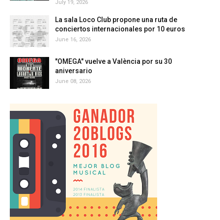
July 19, 2026
La sala Loco Club propone una ruta de
conciertos internacionales por 10 euros
June 16, 2026
"OMEGA" vuelve a València por su 30
aniversario
June 08, 2026