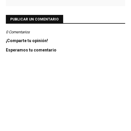
PUBLICAR UN COMENTARIO
0 Comentarios
¡Comparte tu opinión!
Esperamos tu comentario