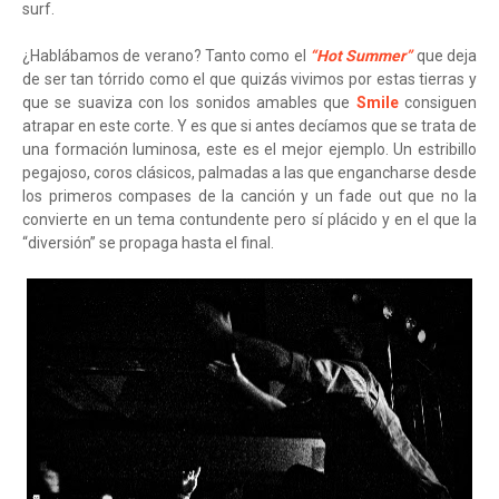
surf.
¿Hablábamos de verano? Tanto como el
“Hot Summer”
que deja
de ser tan tórrido como el que quizás vivimos por estas tierras y
que se suaviza con los sonidos amables que
Smile
consiguen
atrapar en este corte. Y es que si antes decíamos que se trata de
una formación luminosa, este es el mejor ejemplo. Un estribillo
pegajoso, coros clásicos, palmadas a las que engancharse desde
los primeros compases de la canción y un fade out que no la
convierte en un tema contundente pero sí plácido y en el que la
“diversión” se propaga hasta el final.