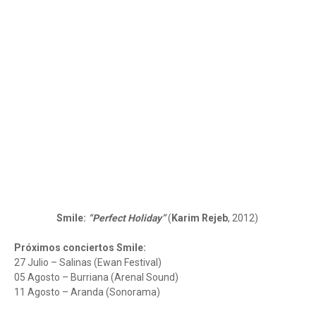
Smile:
“Perfect Holiday”
(
Karim Rejeb
, 2012)
Próximos conciertos Smile:
27 Julio – Salinas (Ewan Festival)
05 Agosto – Burriana (Arenal Sound)
11 Agosto – Aranda (Sonorama)