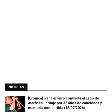
NOTICIAS
[Crónica] Iván Ferreiro convierte el Lago de
Atarfe en un viaje por 35 años de canciones y
memoria compartida (18/07/2026)