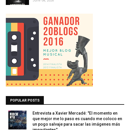
June 08, 2026
POPULAR POSTS
Entrevista a Xavier Mercadé: "El momento en
que mejor me lo paso es cuando me coloco en
un pogo salvaje para sacar las imágenes más
impactantes"