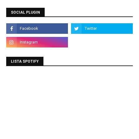
SOCIAL PLUGIN
LISTA SPOTIFY