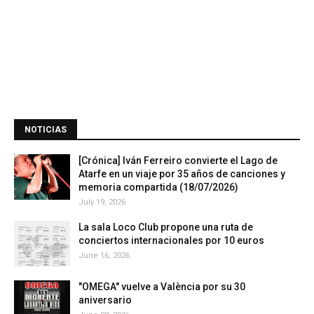
NOTICIAS
[Crónica] Iván Ferreiro convierte el Lago de
Atarfe en un viaje por 35 años de canciones y
memoria compartida (18/07/2026)
July 19, 2026
La sala Loco Club propone una ruta de
conciertos internacionales por 10 euros
June 16, 2026
"OMEGA" vuelve a València por su 30
aniversario