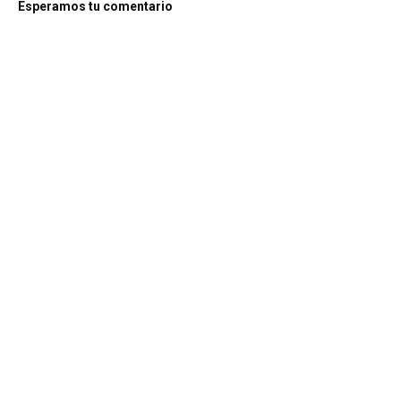
Esperamos tu comentario