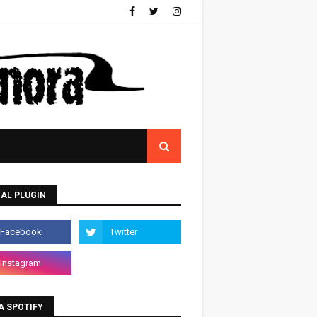
AL PLUGIN
A SPOTIFY