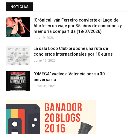
NOTICIAS
[Crónica] Iván Ferreiro convierte el Lago de
Atarfe en un viaje por 35 años de canciones y
memoria compartida (18/07/2026)
July 19, 2026
La sala Loco Club propone una ruta de
conciertos internacionales por 10 euros
June 16, 2026
"OMEGA" vuelve a València por su 30
aniversario
June 08, 2026