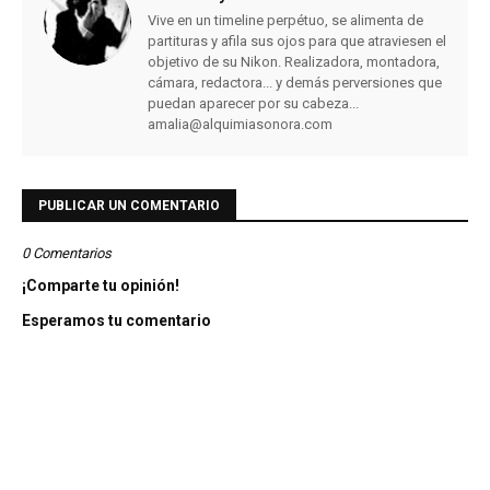
Vive en un timeline perpétuo, se alimenta de
partituras y afila sus ojos para que atraviesen el
objetivo de su Nikon. Realizadora, montadora,
cámara, redactora... y demás perversiones que
puedan aparecer por su cabeza...
amalia@alquimiasonora.com
PUBLICAR UN COMENTARIO
0 Comentarios
¡Comparte tu opinión!
Esperamos tu comentario