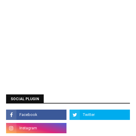
SOCIAL PLUGIN