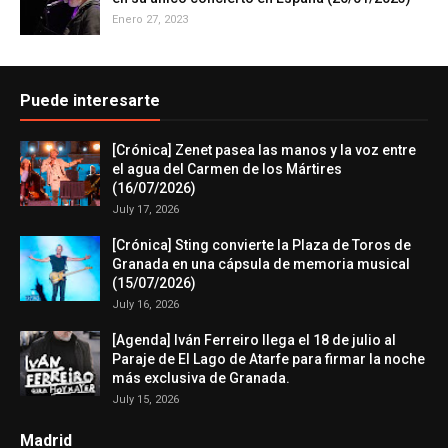
Enero 27, 2023
Puede interesarte
[Crónica] Zenet pasea las manos y la voz entre
el agua del Carmen de los Mártires
(16/07/2026)
July 17, 2026
[Crónica] Sting convierte la Plaza de Toros de
Granada en una cápsula de memoria musical
(15/07/2026)
July 16, 2026
[Agenda] Iván Ferreiro llega el 18 de julio al
Paraje de El Lago de Atarfe para firmar la noche
más exclusiva de Granada.
July 15, 2026
Madrid