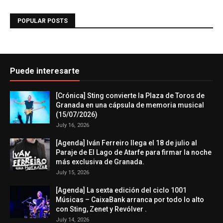
POPULAR POSTS
Puede interesarte
[Crónica] Sting convierte la Plaza de Toros de
Granada en una cápsula de memoria musical
(15/07/2026)
July 16, 2026
[Agenda] Iván Ferreiro llega el 18 de julio al
Paraje de El Lago de Atarfe para firmar la noche
más exclusiva de Granada.
July 15, 2026
[Agenda] La sexta edición del ciclo 1001
Músicas – CaixaBank arranca por todo lo alto
con Sting, Zenet y Revólver .
July 14, 2026