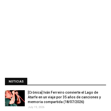
NOTICIAS
[Crónica] Iván Ferreiro convierte el Lago de
Atarfe en un viaje por 35 años de canciones y
memoria compartida (18/07/2026)
July 19, 2026