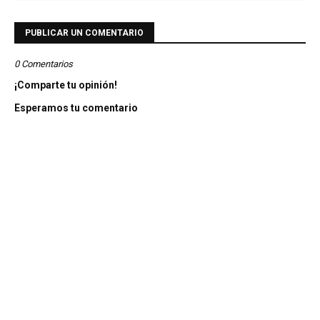
PUBLICAR UN COMENTARIO
0 Comentarios
¡Comparte tu opinión!
Esperamos tu comentario