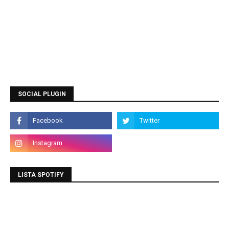
SOCIAL PLUGIN
LISTA SPOTIFY