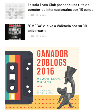
La sala Loco Club propone una ruta de
conciertos internacionales por 10 euros
June 16, 2026
"OMEGA" vuelve a València por su 30
aniversario
June 08, 2026