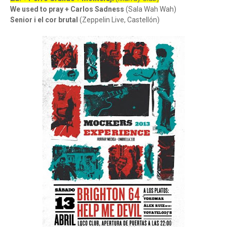
We used to pray + Carlos Sadness
(Sala Wah Wah)
Senior i el cor brutal
(Zeppelin Live, Castellón)