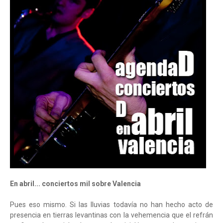
En abril... conciertos mil sobre Valencia
Pues eso mismo. Si las lluvias todavía no han hecho acto de
presencia en tierras levantinas con la vehemencia que el refrán