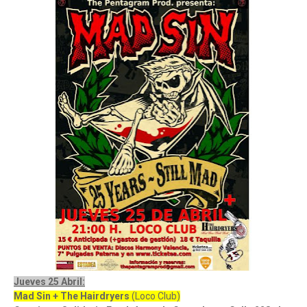
Jueves 25 Abril:
Mad Sin + The Hairdryers
(Loco Club)