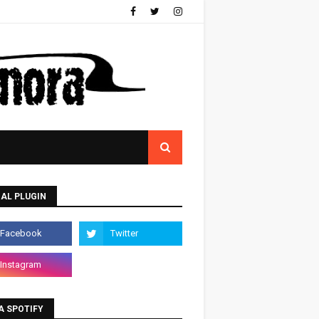
AL PLUGIN
A SPOTIFY