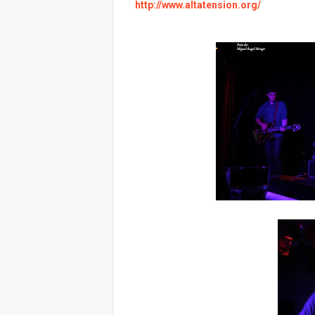
http://www.altatension.org/