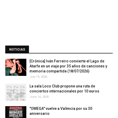
NOTICIAS
[Crónica] Iván Ferreiro convierte el Lago de
Atarfe en un viaje por 35 años de canciones y
memoria compartida (18/07/2026)
July 19, 2026
La sala Loco Club propone una ruta de
conciertos internacionales por 10 euros
June 16, 2026
"OMEGA" vuelve a València por su 30
aniversario