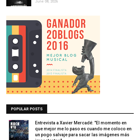
June 08, 2026
POPULAR POSTS
Entrevista a Xavier Mercadé: "El momento en
que mejor me lo paso es cuando me coloco en
un pogo salvaje para sacar las imágenes más