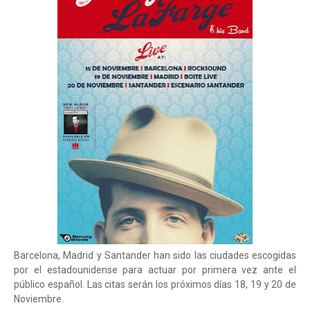
Barcelona, Madrid y Santander han sido las ciudades escogidas
por el estadounidense para actuar por primera vez ante el
público español. Las citas serán los próximos días 18, 19 y 20 de
Noviembre.