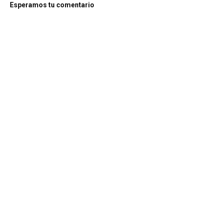
Esperamos tu comentario