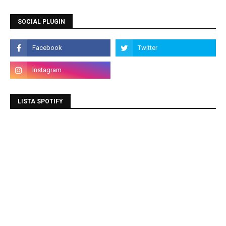
SOCIAL PLUGIN
LISTA SPOTIFY