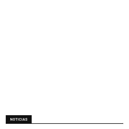
NOTICIAS