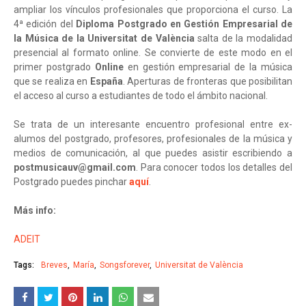
ampliar los vínculos profesionales que proporciona el curso. La
4ª edición del
Diploma Postgrado en Gestión Empresarial de
la Música de la Universitat de València
salta de la modalidad
presencial al formato online. Se convierte de este modo en el
primer postgrado
Online
en gestión empresarial de la música
que se realiza en
España
. Aperturas de fronteras que posibilitan
el acceso al curso a estudiantes de todo el ámbito nacional.
Se trata de un interesante encuentro profesional entre ex-
alumos del postgrado, profesores, profesionales de la música y
medios de comunicación, al que puedes asistir escribiendo a
postmusicauv@gmail.com
. Para conocer todos los detalles del
Postgrado puedes pinchar
aquí
.
Más info:
ADEIT
Tags:
Breves
María
Songsforever
Universitat de València