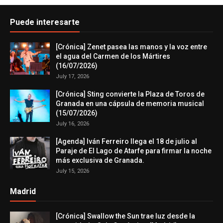
Puede interesarte
[Crónica] Zenet pasea las manos y la voz entre
el agua del Carmen de los Mártires
(16/07/2026)
July 17, 2026
[Crónica] Sting convierte la Plaza de Toros de
Granada en una cápsula de memoria musical
(15/07/2026)
July 16, 2026
[Agenda] Iván Ferreiro llega el 18 de julio al
Paraje de El Lago de Atarfe para firmar la noche
más exclusiva de Granada.
July 15, 2026
Madrid
[Crónica] Swallow the Sun trae luz desde la