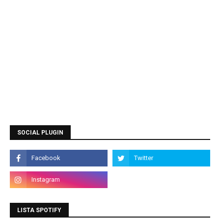
SOCIAL PLUGIN
LISTA SPOTIFY