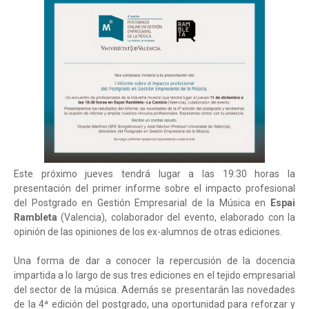
Este próximo jueves tendrá lugar a las 19:30 horas la
presentación del primer informe sobre el impacto profesional
del Postgrado en Gestión Empresarial de la Música en
Espai
Rambleta
(Valencia), colaborador del evento, elaborado con la
opinión de las opiniones de los ex-alumnos de otras ediciones.
Una forma de dar a conocer la repercusión de la docencia
impartida a lo largo de sus tres ediciones en el tejido empresarial
del sector de la música. Además se presentarán las novedades
de la 4ª edición del postgrado, una oportunidad para reforzar y