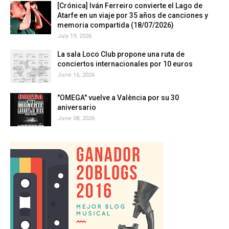
[Crónica] Iván Ferreiro convierte el Lago de
Atarfe en un viaje por 35 años de canciones y
memoria compartida (18/07/2026)
July 19, 2026
La sala Loco Club propone una ruta de
conciertos internacionales por 10 euros
June 16, 2026
"OMEGA" vuelve a València por su 30
aniversario
June 08, 2026