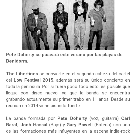
Pete Doherty se paseará este verano por las playas de
Benidorm.
The Libertines
se convierte en el segundo cabeza del cartel
del
Low Festival 2015
, además será su único concierto en
toda la península. Por si fuera poco todo esto, es posible que
llegue con disco nuevo, ya que la banda se encuentra
grabando actualmente su primer trabo en 11 años. Desde su
reunión en 2014 viene pisando fuerte.
La banda formada por
Pete Doherty
(voz, guitarra)
Carl
Barat, Jonh Hassal
(Bajo) y
Gary Powell
(Batería) son una
de las formaciones más influyentes en la escena indie-rock