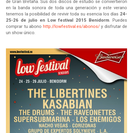
de Gran Bretaña. Sus dos discos de estudio se conviertieron
en la banda sonora de toda una generación y este verano
tenemos la posibilidad de revivir toda su esencia los días
24-
25-26 de julio en Low festival 2015 Benidorm
.
Puedes
comprar tu abono
http://lowfestival.es/abonos/
y disfrutar de
un show único.