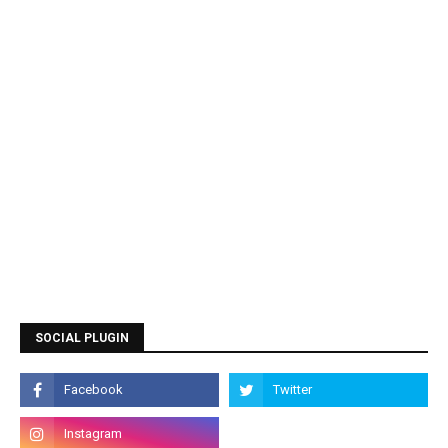
SOCIAL PLUGIN