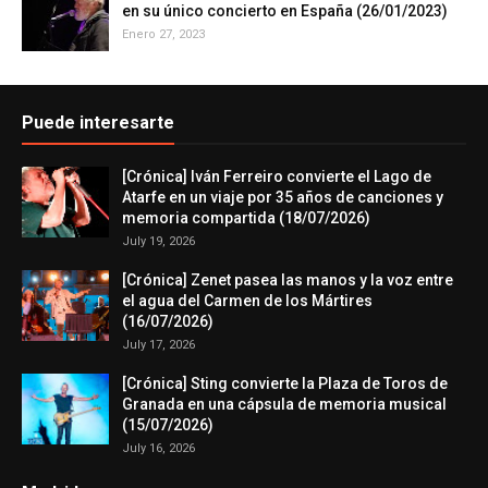
en su único concierto en España (26/01/2023)
Enero 27, 2023
Puede interesarte
[Crónica] Iván Ferreiro convierte el Lago de
Atarfe en un viaje por 35 años de canciones y
memoria compartida (18/07/2026)
July 19, 2026
[Crónica] Zenet pasea las manos y la voz entre
el agua del Carmen de los Mártires
(16/07/2026)
July 17, 2026
[Crónica] Sting convierte la Plaza de Toros de
Granada en una cápsula de memoria musical
(15/07/2026)
July 16, 2026