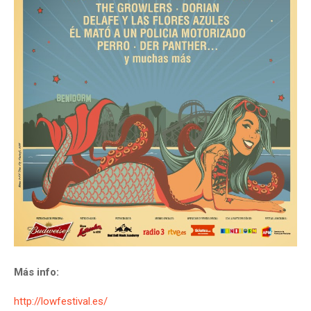
Más info:
http://lowfestival.es/