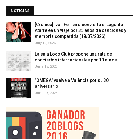
NOTICIAS
[Crónica] Iván Ferreiro convierte el Lago de
Atarfe en un viaje por 35 años de canciones y
memoria compartida (18/07/2026)
July 19, 2026
La sala Loco Club propone una ruta de
conciertos internacionales por 10 euros
June 16, 2026
"OMEGA" vuelve a València por su 30
aniversario
June 08, 2026