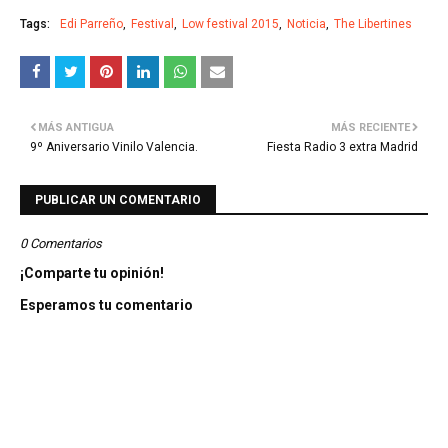
Tags:
Edi Parreño
Festival
Low festival 2015
Noticia
The Libertines
MÁS ANTIGUA
MÁS RECIENTE
9º Aniversario Vinilo Valencia.
Fiesta Radio 3 extra Madrid
PUBLICAR UN COMENTARIO
0 Comentarios
¡Comparte tu opinión!
Esperamos tu comentario