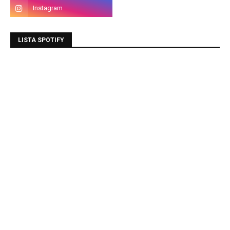
LISTA SPOTIFY