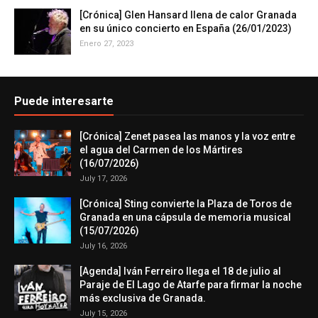
[Crónica] Glen Hansard llena de calor Granada
en su único concierto en España (26/01/2023)
Enero 27, 2023
Puede interesarte
[Crónica] Zenet pasea las manos y la voz entre
el agua del Carmen de los Mártires
(16/07/2026)
July 17, 2026
[Crónica] Sting convierte la Plaza de Toros de
Granada en una cápsula de memoria musical
(15/07/2026)
July 16, 2026
[Agenda] Iván Ferreiro llega el 18 de julio al
Paraje de El Lago de Atarfe para firmar la noche
más exclusiva de Granada.
July 15, 2026