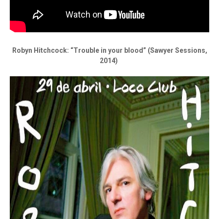
Robyn Hitchcock: “Trouble in your blood” (Sawyer Sessions,
2014)