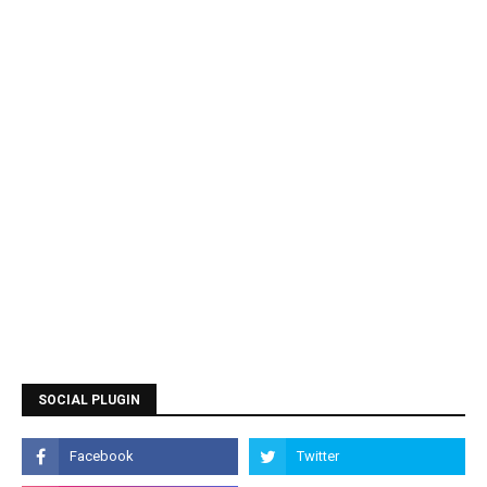
SOCIAL PLUGIN