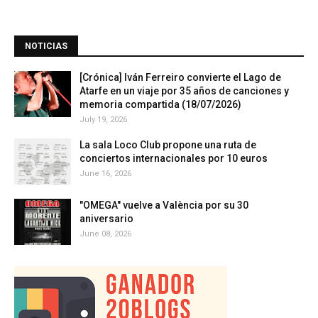
NOTICIAS
[Crónica] Iván Ferreiro convierte el Lago de
Atarfe en un viaje por 35 años de canciones y
memoria compartida (18/07/2026)
July 19, 2026
La sala Loco Club propone una ruta de
conciertos internacionales por 10 euros
June 16, 2026
"OMEGA" vuelve a València por su 30
aniversario
June 08, 2026