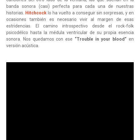
banda sonora (casi) perfecta para cada una de nuestras
historias.
Hitchcock
lo ha vuelto a conseguir sin sorpresas, y en
ocasiones también es necesario vivir al margen de esas
estridencias. El camino introspectivo desde el rock-folk
psicodélico hasta la médula ventricular de su propia esencia
sonora. Nos quedamos con ese
“Trouble in your blood”
en
versión acústica.