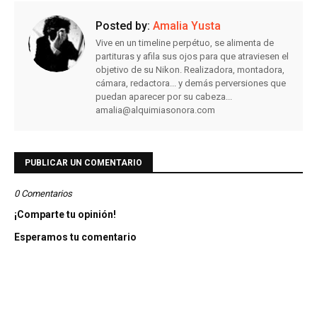
Posted by:
Amalia Yusta
Vive en un timeline perpétuo, se alimenta de
partituras y afila sus ojos para que atraviesen el
objetivo de su Nikon. Realizadora, montadora,
cámara, redactora... y demás perversiones que
puedan aparecer por su cabeza...
amalia@alquimiasonora.com
PUBLICAR UN COMENTARIO
0 Comentarios
¡Comparte tu opinión!
Esperamos tu comentario