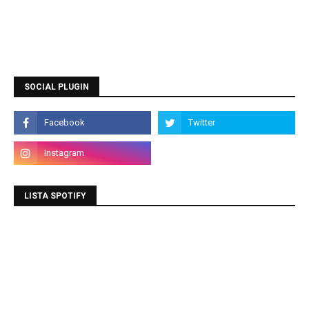
SOCIAL PLUGIN
LISTA SPOTIFY