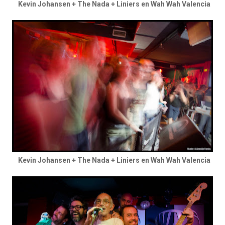
Kevin Johansen + The Nada + Liniers en Wah Wah Valencia
Kevin Johansen + The Nada + Liniers en Wah Wah Valencia