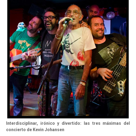
Interdisciplinar, irónico y divertido: las tres máximas del
concierto de Kevin Johansen