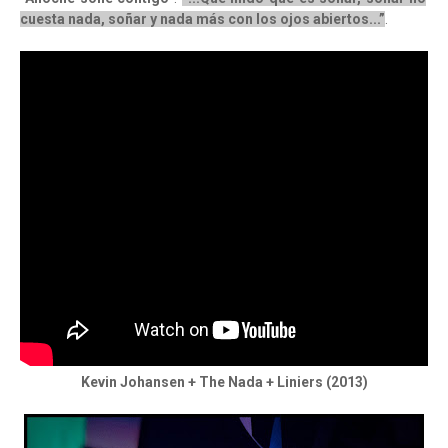
cuesta nada, soñar y nada más con los ojos abiertos...”
.
Kevin Johansen + The Nada + Liniers (2013)