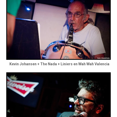
Kevin Johansen + The Nada + Liniers en Wah Wah Valencia