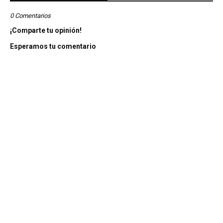
0 Comentarios
¡Comparte tu opinión!
Esperamos tu comentario