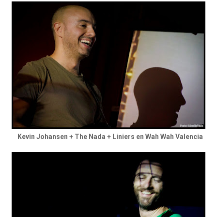
Kevin Johansen + The Nada + Liniers en Wah Wah Valencia