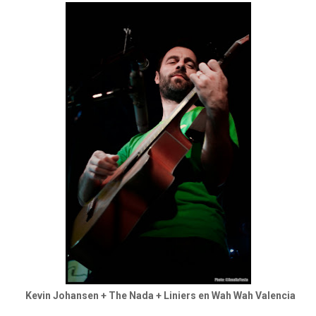
Kevin Johansen + The Nada + Liniers en Wah Wah Valencia