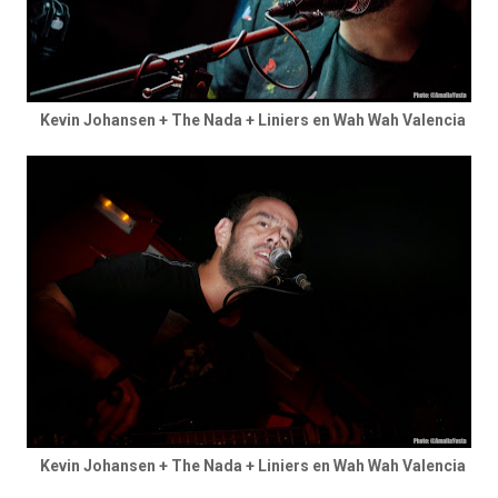
Kevin Johansen + The Nada + Liniers en Wah Wah Valencia
Kevin Johansen + The Nada + Liniers en Wah Wah Valencia