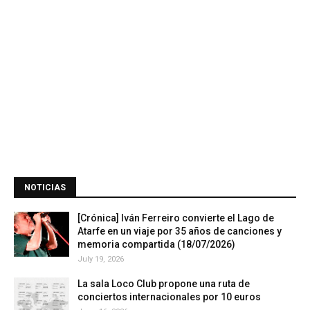
NOTICIAS
[Crónica] Iván Ferreiro convierte el Lago de
Atarfe en un viaje por 35 años de canciones y
memoria compartida (18/07/2026)
July 19, 2026
La sala Loco Club propone una ruta de
conciertos internacionales por 10 euros