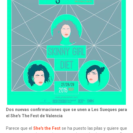
Dos nuevas confirmaciones que se unen a Les Sueques para
el She's The Fest de Valencia
Parece que el
She's the Fest
se ha puesto las pilas y quiere que