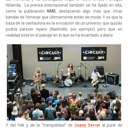
Holanda... La prensa internacional también se ha fijado en ella,
como la publicación
NME
, destacando algo más que otras
bandas de féminas que últimamente están de moda. Y es que la
baza de la cantautora es la evocación de un universo que quizás
podría parecer lejano (Nashville, por ejemplo) pero que en
realidad está en el paisaje en el que se ha levantado a diario.
Y del folk y de la “tranquilidad” de
Joana Serrat
al punk de