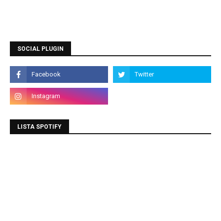
SOCIAL PLUGIN
LISTA SPOTIFY