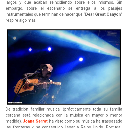
largos y que acaban reincidiendo sobre ellos mismos. Sin
embargo, sobre el escenario se entrega a los pasajes
instrumentales que terminan de hacer que
“Dear Great Canyon”
respire algo más.
De tradición familiar musical (prácticamente toda su familia
cercana está relacionada con la música en mayor o menor
medida),
Joana Serrat
ha visto cómo su música ha traspasado
las fronteras y ha conseguido llegar a Reino Unido, Portugal,