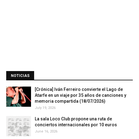
NOTICIAS
[Crónica] Iván Ferreiro convierte el Lago de
Atarfe en un viaje por 35 años de canciones y
memoria compartida (18/07/2026)
July 19, 2026
La sala Loco Club propone una ruta de
conciertos internacionales por 10 euros
June 16, 2026