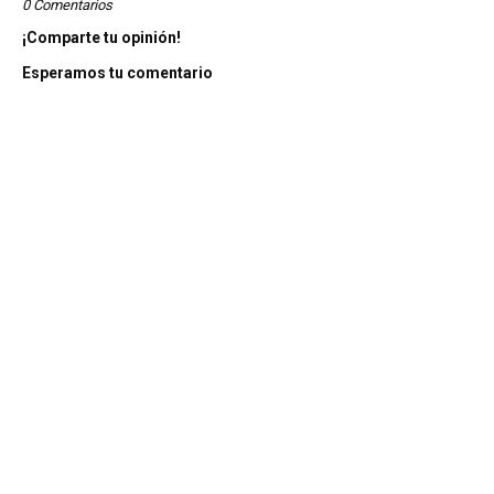
0 Comentarios
¡Comparte tu opinión!
Esperamos tu comentario