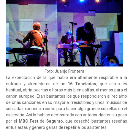
Foto: Juanjo Frontera
La expectación de la que hablo era altamente respirable a la
entrada y alrededores de un
16 Toneladas
, que como es
habitual, abría puertas a horas más bien golfas. al menos para el
canon europeo. Eran bastantes los que respondieron al reclamo
de unas canciones en su mayoría irresistibles y unos músicos de
sobrada experiencia como para hacer algo grande con ellas en el
escenario. Así lo habían demostrado con anterioridad en su paso
por el
MBC Fest
de
Sagunto
, que cosechó bastantes reseñas
entusiastas y generó ganas de repetir a los asistentes.