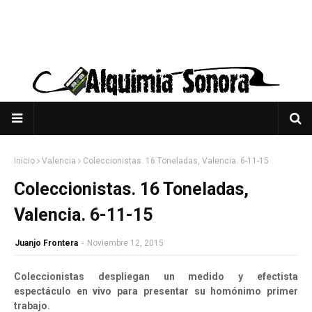
Inicio
Valencia
Coleccionistas. 16 Toneladas, Valencia. 6-11-15
Coleccionistas. 16 Toneladas,
Valencia. 6-11-15
Juanjo Frontera
-
Noviembre 12, 2015
Coleccionistas despliegan un medido y efectista
espectáculo en vivo para presentar su homónimo primer
trabajo.