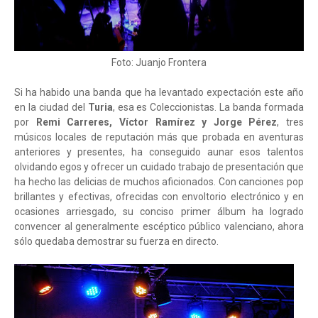
Foto: Juanjo Frontera
Si ha habido una banda que ha levantado expectación este año
en la ciudad del
Turia
, esa es Coleccionistas. La banda formada
por
Remi Carreres, Víctor Ramírez y Jorge Pérez
, tres
músicos locales de reputación más que probada en aventuras
anteriores y presentes, ha conseguido aunar esos talentos
olvidando egos y ofrecer un cuidado trabajo de presentación que
ha hecho las delicias de muchos aficionados. Con canciones pop
brillantes y efectivas, ofrecidas con envoltorio electrónico y en
ocasiones arriesgado, su conciso primer álbum ha logrado
convencer al generalmente escéptico público valenciano, ahora
sólo quedaba demostrar su fuerza en directo.