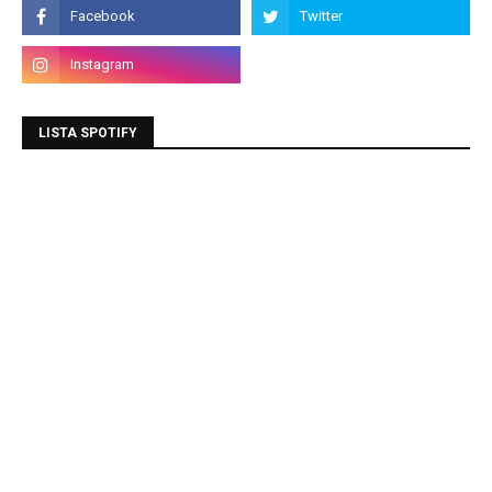
LISTA SPOTIFY