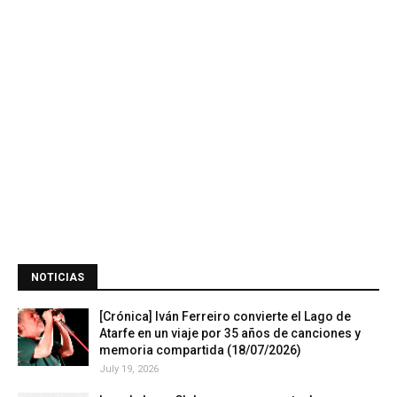
NOTICIAS
[Crónica] Iván Ferreiro convierte el Lago de
Atarfe en un viaje por 35 años de canciones y
memoria compartida (18/07/2026)
July 19, 2026