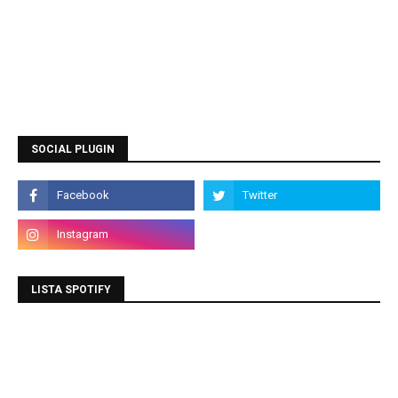
SOCIAL PLUGIN
LISTA SPOTIFY