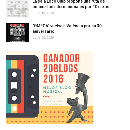
La sala Loco Club propone una ruta de
conciertos internacionales por 10 euros
June 16, 2026
"OMEGA" vuelve a València por su 30
aniversario
June 08, 2026