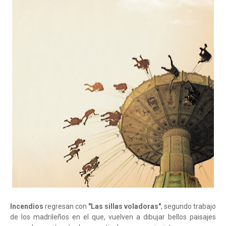
Incendios
regresan con
"Las sillas voladoras"
, segundo trabajo
de los madrileños en el que, vuelven a dibujar bellos paisajes