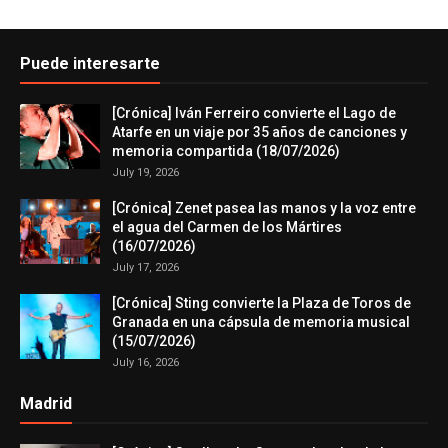
Puede interesarte
[Crónica] Iván Ferreiro convierte el Lago de
Atarfe en un viaje por 35 años de canciones y
memoria compartida (18/07/2026)
July 19, 2026
[Crónica] Zenet pasea las manos y la voz entre
el agua del Carmen de los Mártires
(16/07/2026)
July 17, 2026
[Crónica] Sting convierte la Plaza de Toros de
Granada en una cápsula de memoria musical
(15/07/2026)
July 16, 2026
Madrid