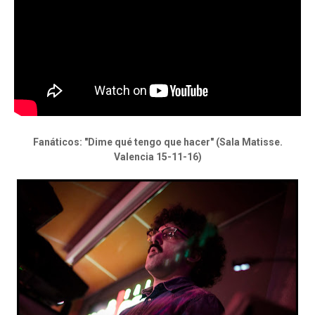
Fanáticos: "Dime qué tengo que hacer" (Sala Matisse.
Valencia 15-11-16)