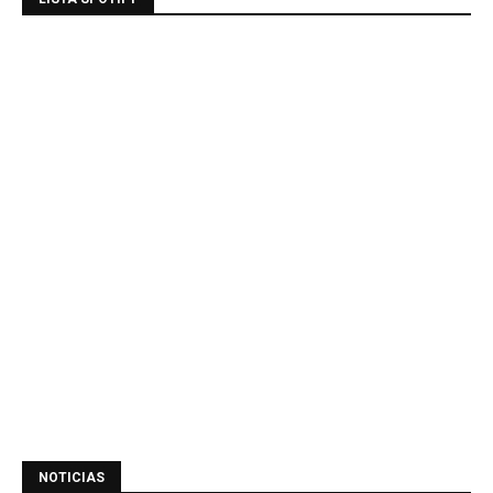
NOTICIAS