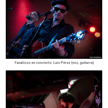
Fanáticos en concierto: Luis Pérez (voz, guitarra)