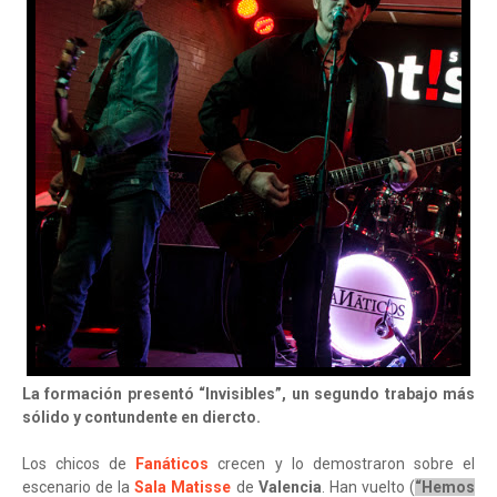
La formación presentó “Invisibles”, un segundo trabajo más
sólido y contundente en diercto.
Los chicos de
Fanáticos
crecen y lo demostraron sobre el
escenario de la
Sala Matisse
de
Valencia
. Han vuelto (
“Hemos