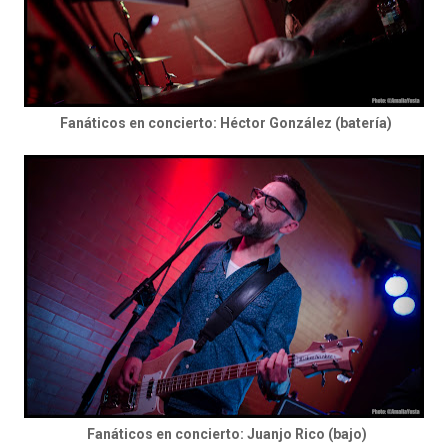
Fanáticos en concierto: Héctor González (batería)
Fanáticos en concierto: Juanjo Rico (bajo)