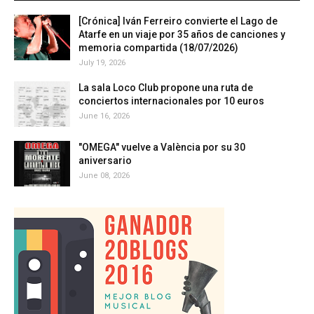
[Crónica] Iván Ferreiro convierte el Lago de
Atarfe en un viaje por 35 años de canciones y
memoria compartida (18/07/2026)
July 19, 2026
La sala Loco Club propone una ruta de
conciertos internacionales por 10 euros
June 16, 2026
"OMEGA" vuelve a València por su 30
aniversario
June 08, 2026