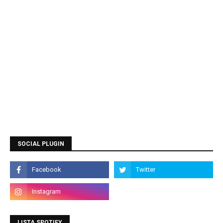
SOCIAL PLUGIN
LISTA SPOTIFY