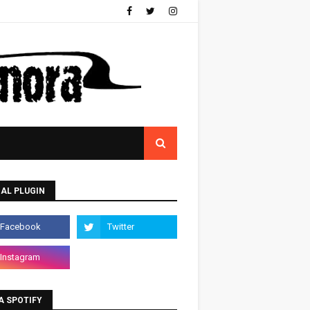
AL PLUGIN
A SPOTIFY