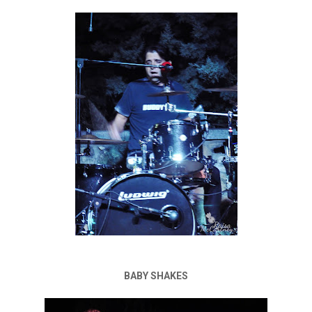
BABY SHAKES