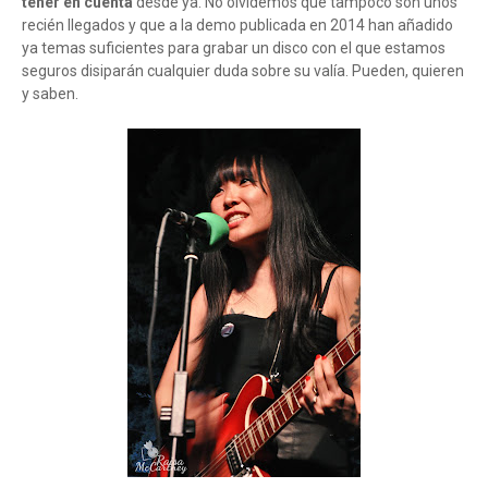
tener en cuenta
desde ya. No olvidemos que tampoco son unos
recién llegados y que a la demo publicada en 2014 han añadido
ya temas suficientes para grabar un disco con el que estamos
seguros disiparán cualquier duda sobre su valía. Pueden, quieren
y saben.