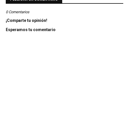
0 Comentarios
¡Comparte tu opinión!
Esperamos tu comentario