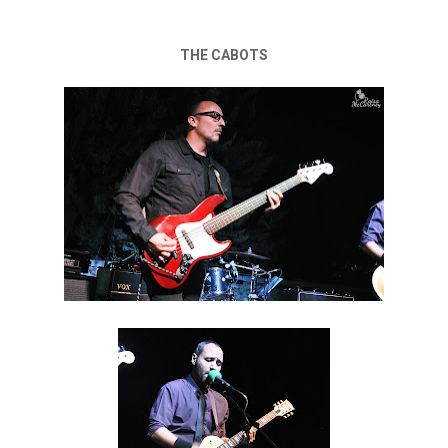
THE CABOTS