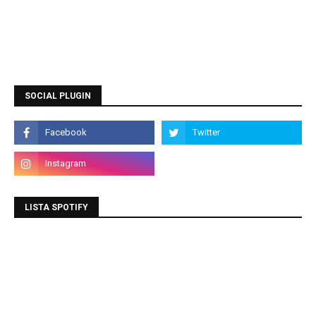
SOCIAL PLUGIN
LISTA SPOTIFY