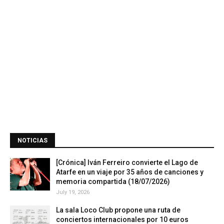
NOTICIAS
[Crónica] Iván Ferreiro convierte el Lago de
Atarfe en un viaje por 35 años de canciones y
memoria compartida (18/07/2026)
July 19, 2026
La sala Loco Club propone una ruta de
conciertos internacionales por 10 euros