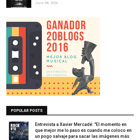
June 08, 2026
POPULAR POSTS
Entrevista a Xavier Mercadé: "El momento en
que mejor me lo paso es cuando me coloco en
un pogo salvaje para sacar las imágenes más