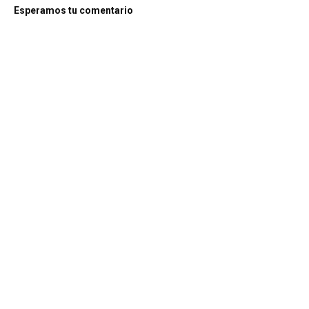
Esperamos tu comentario