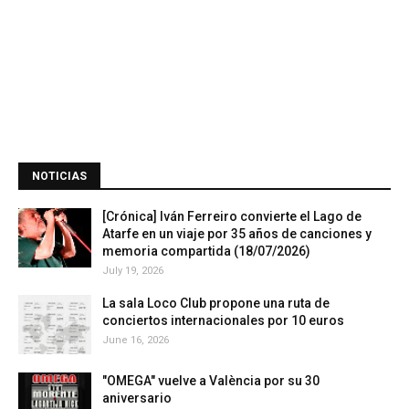
NOTICIAS
[Crónica] Iván Ferreiro convierte el Lago de
Atarfe en un viaje por 35 años de canciones y
memoria compartida (18/07/2026)
July 19, 2026
La sala Loco Club propone una ruta de
conciertos internacionales por 10 euros
June 16, 2026
"OMEGA" vuelve a València por su 30
aniversario