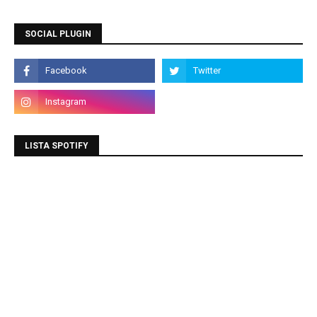
SOCIAL PLUGIN
LISTA SPOTIFY