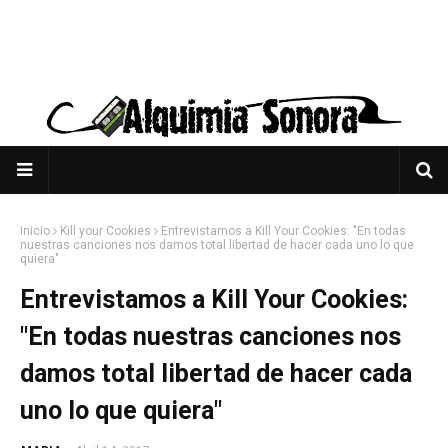
Inicio
Kill your Cookies
Entrevistamos a Kill Your Cookies: "En todas
nuestras canciones nos damos total libertad de hacer cada uno lo que
quiera"
Entrevistamos a Kill Your Cookies:
"En todas nuestras canciones nos
damos total libertad de hacer cada
uno lo que quiera"