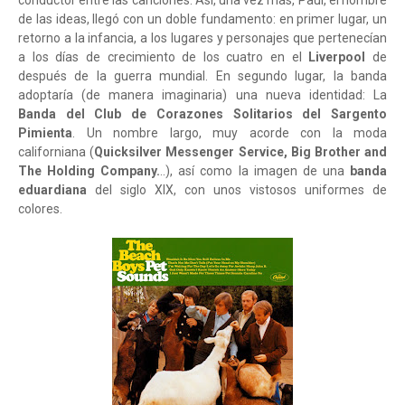
de las ideas, llegó con un doble fundamento: en primer lugar, un
retorno a la infancia, a los lugares y personajes que pertenecían
a los días de crecimiento de los cuatro en el
Liverpool
de
después de la guerra mundial. En segundo lugar, la banda
adoptaría (de manera imaginaria) una nueva identidad: La
Banda del Club de Corazones Solitarios del Sargento
Pimienta
. Un nombre largo, muy acorde con la moda
californiana (
Quicksilver Messenger Service, Big Brother and
The Holding Company.
..), así como la imagen de una
banda
eduardiana
del siglo XIX, con unos vistosos uniformes de
colores.