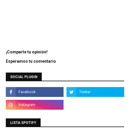
¡Comparte tu opinión!
Esperamos tu comentario
SOCIAL PLUGIN
LISTA SPOTIFY