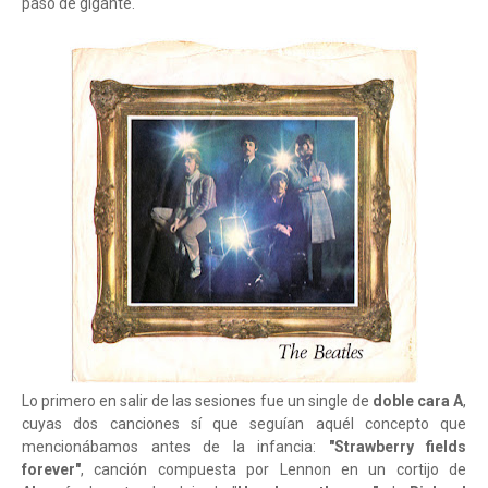
paso de gigante.
Lo primero en salir de las sesiones fue un single de
doble cara A
,
cuyas dos canciones sí que seguían aquél concepto que
mencionábamos antes de la infancia:
"Strawberry fields
forever"
, canción compuesta por Lennon en un cortijo de