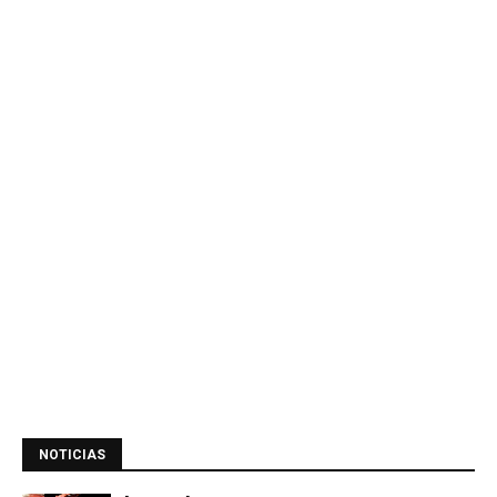
NOTICIAS