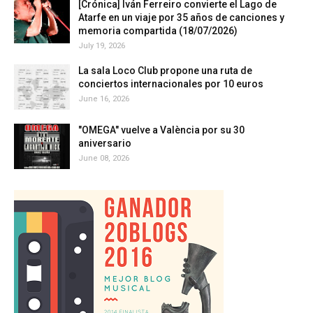
[Crónica] Iván Ferreiro convierte el Lago de
Atarfe en un viaje por 35 años de canciones y
memoria compartida (18/07/2026)
July 19, 2026
La sala Loco Club propone una ruta de
conciertos internacionales por 10 euros
June 16, 2026
"OMEGA" vuelve a València por su 30
aniversario
June 08, 2026