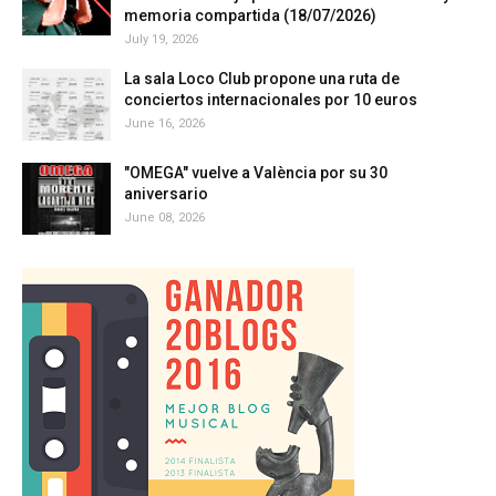
memoria compartida (18/07/2026)
July 19, 2026
La sala Loco Club propone una ruta de
conciertos internacionales por 10 euros
June 16, 2026
"OMEGA" vuelve a València por su 30
aniversario
June 08, 2026