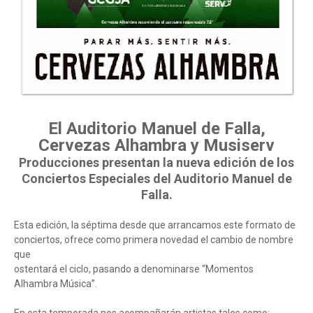
El Auditorio Manuel de Falla,
Cervezas Alhambra y Musiserv
Producciones presentan la nueva edición de los
Conciertos Especiales del Auditorio Manuel de
Falla.
Esta edición, la séptima desde que arrancamos este formato de
conciertos, ofrece como primera novedad el cambio de nombre
que
ostentará el ciclo, pasando a denominarse “Momentos
Alhambra Música”.