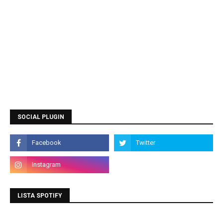
SOCIAL PLUGIN
LISTA SPOTIFY