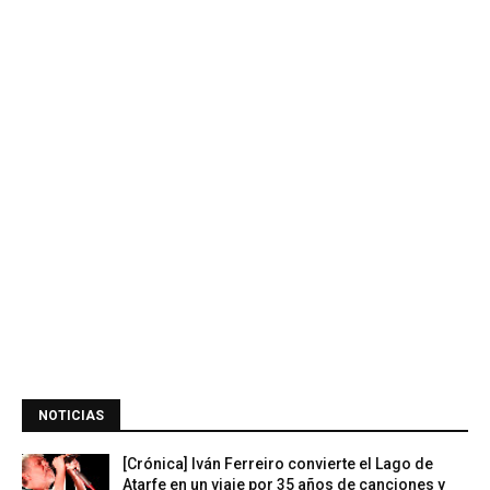
NOTICIAS
[Crónica] Iván Ferreiro convierte el Lago de
Atarfe en un viaje por 35 años de canciones y