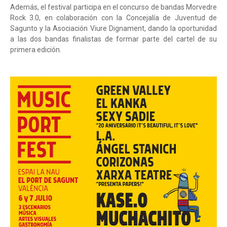
Además, el festival participa en el concurso de bandas Morvedre
Rock 3.0, en colaboración con la Concejalía de Juventud de
Sagunto y la Asociación Viure Dignament, dando la oportunidad
a las dos bandas finalistas de formar parte del cartel de su
primera edición.