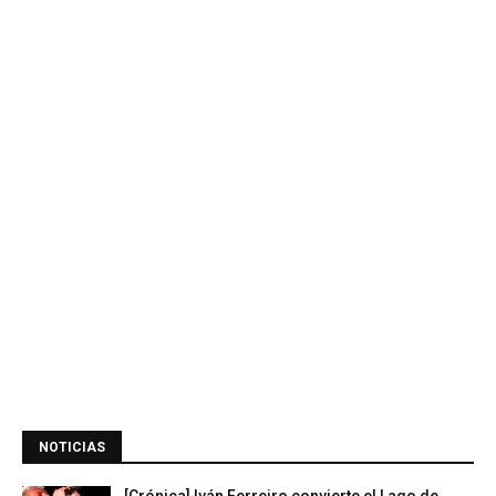
NOTICIAS