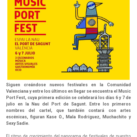
Siguen creándose nuevos festivales en la Comunidad
Valenciana y entre los últimos en llegar se encuentra el Music
Port Fest, cuya primera edición se celebrará los días 6 y 7 de
julio en la Nau del Port de Sagunt. Entre los primeros
nombres del cartel, que también contará con artes
escénicas, figuran Kase O., Mala Rodríguez, Muchachito y
Sexy Sadie.
El ritmo de crecimiento del panorama de festivales de nuestro