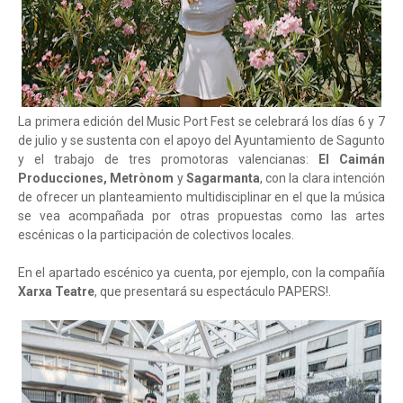
La primera edición del Music Port Fest se celebrará los días 6 y 7
de julio y se sustenta con el apoyo del Ayuntamiento de Sagunto
y el trabajo de tres promotoras valencianas:
El Caimán
Producciones,
Metrònom
y
Sagarmanta
, con la clara intención
de ofrecer un planteamiento multidisciplinar en el que la música
se vea acompañada por otras propuestas como las artes
escénicas o la participación de colectivos locales.
En el apartado escénico ya cuenta, por ejemplo, con la compañía
Xarxa Teatre
, que presentará su espectáculo PAPERS!.