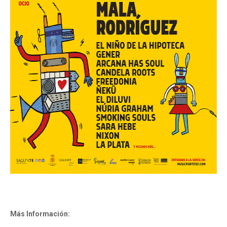
Más Información: