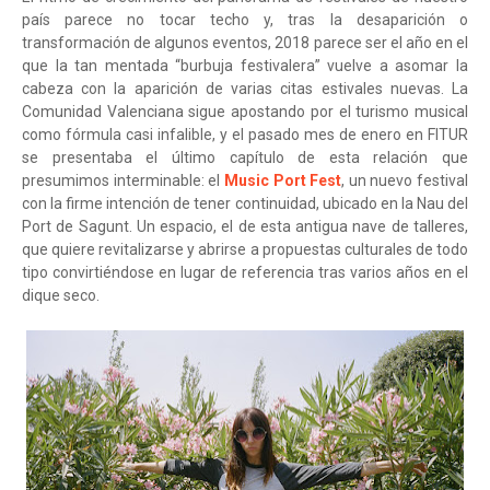
país parece no tocar techo y, tras la desaparición o
transformación de algunos eventos, 2018 parece ser el año en el
que la tan mentada “burbuja festivalera” vuelve a asomar la
cabeza con la aparición de varias citas estivales nuevas. La
Comunidad Valenciana sigue apostando por el turismo musical
como fórmula casi infalible, y el pasado mes de enero en FITUR
se presentaba el último capítulo de esta relación que
presumimos interminable: el
Music Port Fest
, un nuevo festival
con la firme intención de tener continuidad, ubicado en la Nau del
Port de Sagunt. Un espacio, el de esta antigua nave de talleres,
que quiere revitalizarse y abrirse a propuestas culturales de todo
tipo convirtiéndose en lugar de referencia tras varios años en el
dique seco.