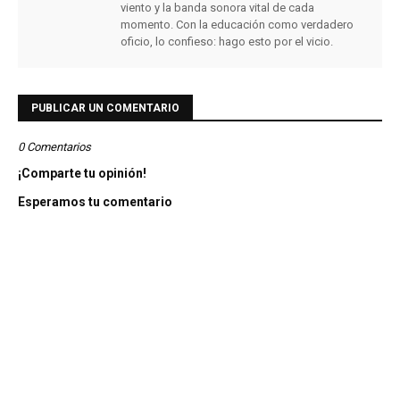
viento y la banda sonora vital de cada
momento. Con la educación como verdadero
oficio, lo confieso: hago esto por el vicio.
PUBLICAR UN COMENTARIO
0 Comentarios
¡Comparte tu opinión!
Esperamos tu comentario