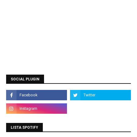
SOCIAL PLUGIN
LISTA SPOTIFY