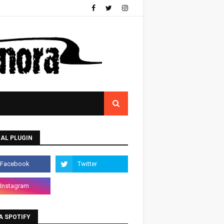
AL PLUGIN
A SPOTIFY