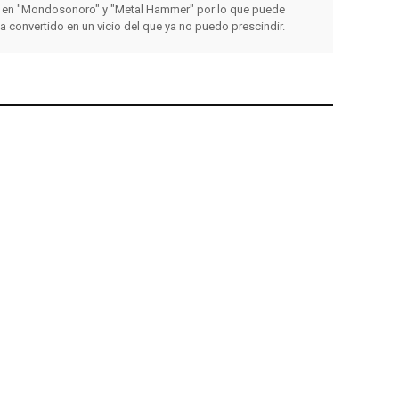
 en "Mondosonoro" y "Metal Hammer" por lo que puede
ha convertido en un vicio del que ya no puedo prescindir.